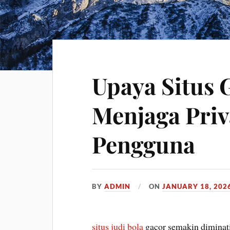
Upaya Situs 
Menjaga Priv
Pengguna
BY
ADMIN
ON
JANUARY 18, 202
situs judi bola
gacor semakin diminati