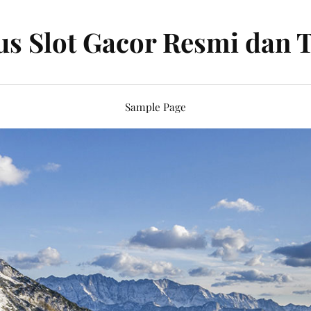
tus Slot Gacor Resmi dan 
Sample Page