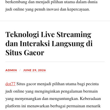
berkembang dan menjadi pilihan utama dalam dunia
judi online yang penuh inovasi dan kepercayaan.
Teknologi Live Streaming
dan Interaksi Langsung di
Situs Gacor
ADMIN
JUNE 29, 2026
dot77
Situs gacor menjadi pilihan utama bagi pecinta
judi online yang menginginkan pengalaman bermain
yang menyenangkan dan menguntungkan. Keberadaan
platform ini menawarkan berbagai permainan menarik