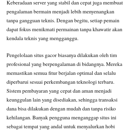
Keberadaan server yang stabil dan cepat juga membuat
pengalaman bermain menjadi lebih menyenangkan
tanpa gangguan teknis. Dengan begitu, setiap pemain
dapat fokus menikmati permainan tanpa khawatir akan
kendala teknis yang mengganggu.
Pengelolaan situs gacor biasanya dilakukan oleh tim
profesional yang berpengalaman di bidangnya. Mereka
memastikan semua fitur berjalan optimal dan selalu
diperbarui sesuai perkembangan teknologi terbaru.
Sistem pembayaran yang cepat dan aman menjadi
keunggulan lain yang disediakan, sehingga transaksi
dana bisa dilakukan dengan mudah dan tanpa risiko
kehilangan. Banyak pengguna menganggap situs ini
sebagai tempat yang andal untuk menyalurkan hobi