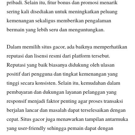
pribadi. Selain itu, fitur bonus dan promosi menarik
sering kali disediakan untuk meningkatkan peluang
kemenangan sekaligus memberikan pengalaman
bermain yang lebih seru dan menguntungkan.
Dalam memilih situs gacor, ada baiknya memperhatikan
reputasi dan lisensi resmi dari platform tersebut.
Reputasi yang baik biasanya didukung oleh ulasan
positif dari pengguna dan tingkat kemenangan yang
tinggi secara konsisten. Selain itu, kemudahan dalam
pembayaran dan dukungan layanan pelanggan yang
responsif menjadi faktor penting agar proses transaksi
berjalan lancar dan masalah dapat terselesaikan dengan
cepat. Situs gacor juga menawarkan tampilan antarmuka
yang user-friendly sehingga pemain dapat dengan