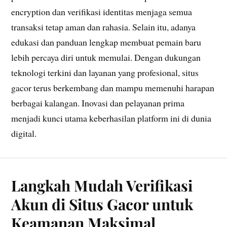
encryption dan verifikasi identitas menjaga semua
transaksi tetap aman dan rahasia. Selain itu, adanya
edukasi dan panduan lengkap membuat pemain baru
lebih percaya diri untuk memulai. Dengan dukungan
teknologi terkini dan layanan yang profesional, situs
gacor terus berkembang dan mampu memenuhi harapan
berbagai kalangan. Inovasi dan pelayanan prima
menjadi kunci utama keberhasilan platform ini di dunia
digital.
Langkah Mudah Verifikasi
Akun di Situs Gacor untuk
Keamanan Maksimal