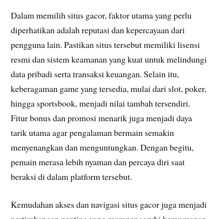
Dalam memilih situs gacor, faktor utama yang perlu
diperhatikan adalah reputasi dan kepercayaan dari
pengguna lain. Pastikan situs tersebut memiliki lisensi
resmi dan sistem keamanan yang kuat untuk melindungi
data pribadi serta transaksi keuangan. Selain itu,
keberagaman game yang tersedia, mulai dari slot, poker,
hingga sportsbook, menjadi nilai tambah tersendiri.
Fitur bonus dan promosi menarik juga menjadi daya
tarik utama agar pengalaman bermain semakin
menyenangkan dan menguntungkan. Dengan begitu,
pemain merasa lebih nyaman dan percaya diri saat
beraksi di dalam platform tersebut.
Kemudahan akses dan navigasi situs gacor juga menjadi
pertimbangan penting yang mempengaruhi kenyamanan