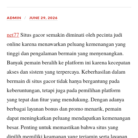
ADMIN
JUNE 29, 2026
net77
Situs gacor semakin diminati oleh pecinta judi
online karena menawarkan peluang kemenangan yang
tinggi dan pengalaman bermain yang menyenangkan.
Banyak pemain beralih ke platform ini karena kecepatan
akses dan sistem yang terpercaya. Keberhasilan dalam
bermain di situs gacor tidak hanya bergantung pada
keberuntungan, tetapi juga pada pemilihan platform
yang tepat dan fitur yang mendukung. Dengan adanya
berbagai layanan bonus dan promo menarik, pemain
dapat meningkatkan peluang mendapatkan kemenangan
besar. Penting untuk memastikan bahwa situs yang
dipilih memiliki keamanan yang terjamin serta layanan