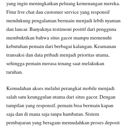
yang ingin meningkatkan peluang kemenangan mereka.
Fitur live chat dan customer service yang responsif
mendukung pengalaman bermain menjadi lebih nyaman
dan lancar. Banyaknya testimoni positif dari pengguna
membuktikan bahwa situs gacor mampu memenuhi
kebutuhan pemain dari berbagai kalangan. Keamanan
transaksi dan data pribadi menjadi prioritas utama,
sehingga pemain merasa tenang saat melakukan
taruhan.
Kemudahan akses melalui perangkat mobile menjadi
salah satu keunggulan utama dari situs gacor. Dengan
tampilan yang responsif, pemain bisa bermain kapan
saja dan di mana saja tanpa hambatan. Sistem
pembayaran yang beragam memudahkan proses deposit