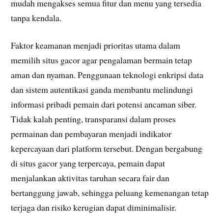
mudah mengakses semua fitur dan menu yang tersedia
tanpa kendala.
Faktor keamanan menjadi prioritas utama dalam
memilih situs gacor agar pengalaman bermain tetap
aman dan nyaman. Penggunaan teknologi enkripsi data
dan sistem autentikasi ganda membantu melindungi
informasi pribadi pemain dari potensi ancaman siber.
Tidak kalah penting, transparansi dalam proses
permainan dan pembayaran menjadi indikator
kepercayaan dari platform tersebut. Dengan bergabung
di situs gacor yang terpercaya, pemain dapat
menjalankan aktivitas taruhan secara fair dan
bertanggung jawab, sehingga peluang kemenangan tetap
terjaga dan risiko kerugian dapat diminimalisir.