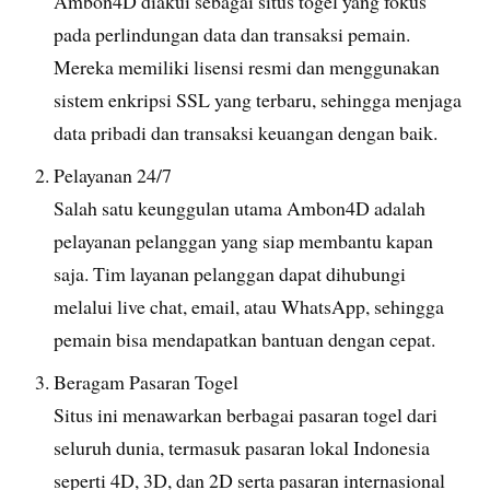
Ambon4D diakui sebagai situs togel yang fokus
pada perlindungan data dan transaksi pemain.
Mereka memiliki lisensi resmi dan menggunakan
sistem enkripsi SSL yang terbaru, sehingga menjaga
data pribadi dan transaksi keuangan dengan baik.
Pelayanan 24/7
Salah satu keunggulan utama Ambon4D adalah
pelayanan pelanggan yang siap membantu kapan
saja. Tim layanan pelanggan dapat dihubungi
melalui live chat, email, atau WhatsApp, sehingga
pemain bisa mendapatkan bantuan dengan cepat.
Beragam Pasaran Togel
Situs ini menawarkan berbagai pasaran togel dari
seluruh dunia, termasuk pasaran lokal Indonesia
seperti 4D, 3D, dan 2D serta pasaran internasional