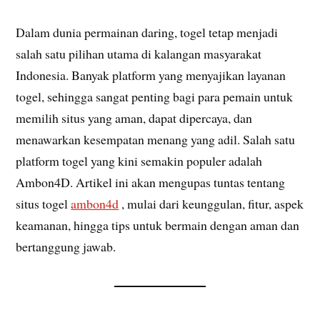
Dalam dunia permainan daring, togel tetap menjadi
salah satu pilihan utama di kalangan masyarakat
Indonesia. Banyak platform yang menyajikan layanan
togel, sehingga sangat penting bagi para pemain untuk
memilih situs yang aman, dapat dipercaya, dan
menawarkan kesempatan menang yang adil. Salah satu
platform togel yang kini semakin populer adalah
Ambon4D. Artikel ini akan mengupas tuntas tentang
situs togel
ambon4d
, mulai dari keunggulan, fitur, aspek
keamanan, hingga tips untuk bermain dengan aman dan
bertanggung jawab.