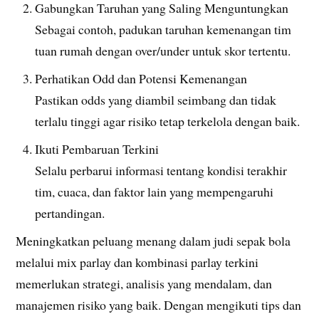
Gabungkan Taruhan yang Saling Menguntungkan
Sebagai contoh, padukan taruhan kemenangan tim
tuan rumah dengan over/under untuk skor tertentu.
Perhatikan Odd dan Potensi Kemenangan
Pastikan odds yang diambil seimbang dan tidak
terlalu tinggi agar risiko tetap terkelola dengan baik.
Ikuti Pembaruan Terkini
Selalu perbarui informasi tentang kondisi terakhir
tim, cuaca, dan faktor lain yang mempengaruhi
pertandingan.
Meningkatkan peluang menang dalam judi sepak bola
melalui mix parlay dan kombinasi parlay terkini
memerlukan strategi, analisis yang mendalam, dan
manajemen risiko yang baik. Dengan mengikuti tips dan