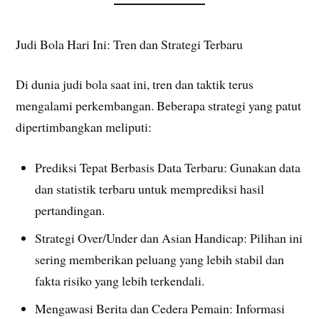
Judi Bola Hari Ini: Tren dan Strategi Terbaru
Di dunia judi bola saat ini, tren dan taktik terus
mengalami perkembangan. Beberapa strategi yang patut
dipertimbangkan meliputi:
Prediksi Tepat Berbasis Data Terbaru: Gunakan data
dan statistik terbaru untuk memprediksi hasil
pertandingan.
Strategi Over/Under dan Asian Handicap: Pilihan ini
sering memberikan peluang yang lebih stabil dan
fakta risiko yang lebih terkendali.
Mengawasi Berita dan Cedera Pemain: Informasi