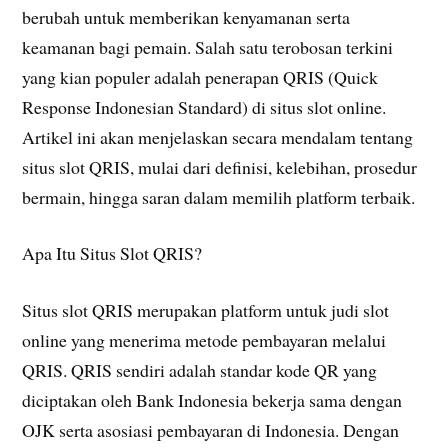
berubah untuk memberikan kenyamanan serta
keamanan bagi pemain. Salah satu terobosan terkini
yang kian populer adalah penerapan QRIS (Quick
Response Indonesian Standard) di situs slot online.
Artikel ini akan menjelaskan secara mendalam tentang
situs slot QRIS, mulai dari definisi, kelebihan, prosedur
bermain, hingga saran dalam memilih platform terbaik.
Apa Itu Situs Slot QRIS?
Situs slot QRIS merupakan platform untuk judi slot
online yang menerima metode pembayaran melalui
QRIS. QRIS sendiri adalah standar kode QR yang
diciptakan oleh Bank Indonesia bekerja sama dengan
OJK serta asosiasi pembayaran di Indonesia. Dengan