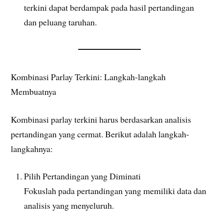
terkini dapat berdampak pada hasil pertandingan
dan peluang taruhan.
Kombinasi Parlay Terkini: Langkah-langkah
Membuatnya
Kombinasi parlay terkini harus berdasarkan analisis
pertandingan yang cermat. Berikut adalah langkah-
langkahnya:
Pilih Pertandingan yang Diminati
Fokuslah pada pertandingan yang memiliki data dan
analisis yang menyeluruh.