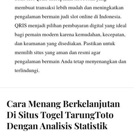
membuat transaksi lebih mudah dan meningkatkan
pengalaman bermain judi slot online di Indonesia.
QRIS menjadi pilihan pembayaran digital yang ideal
bagi pemain modern karena kemudahan, kecepatan,
dan keamanan yang disediakan. Pastikan untuk
memilih situs yang aman dan resmi agar
pengalaman bermain Anda tetap menyenangkan dan
terlindungi.
Cara Menang Berkelanjutan
Di Situs Togel TarungToto
Dengan Analisis Statistik