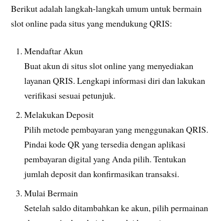
Berikut adalah langkah-langkah umum untuk bermain
slot online pada situs yang mendukung QRIS:
Mendaftar Akun
Buat akun di situs slot online yang menyediakan
layanan QRIS. Lengkapi informasi diri dan lakukan
verifikasi sesuai petunjuk.
Melakukan Deposit
Pilih metode pembayaran yang menggunakan QRIS.
Pindai kode QR yang tersedia dengan aplikasi
pembayaran digital yang Anda pilih. Tentukan
jumlah deposit dan konfirmasikan transaksi.
Mulai Bermain
Setelah saldo ditambahkan ke akun, pilih permainan