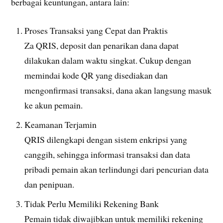
berbagai keuntungan, antara lain:
Proses Transaksi yang Cepat dan Praktis
Za QRIS, deposit dan penarikan dana dapat
dilakukan dalam waktu singkat. Cukup dengan
memindai kode QR yang disediakan dan
mengonfirmasi transaksi, dana akan langsung masuk
ke akun pemain.
Keamanan Terjamin
QRIS dilengkapi dengan sistem enkripsi yang
canggih, sehingga informasi transaksi dan data
pribadi pemain akan terlindungi dari pencurian data
dan penipuan.
Tidak Perlu Memiliki Rekening Bank
Pemain tidak diwajibkan untuk memiliki rekening