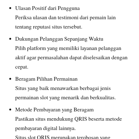
Ulasan Positif dari Pengguna
Periksa ulasan dan testimoni dari pemain lain
tentang reputasi situs tersebut.
Dukungan Pelanggan Sepanjang Waktu
Pilih platform yang memiliki layanan pelanggan
aktif agar permasalahan dapat diselesaikan dengan
cepat.
Beragam Pilihan Permainan
Situs yang baik menawarkan berbagai jenis
permainan slot yang menarik dan berkualitas.
Metode Pembayaran yang Beragam
Pastikan situs mendukung QRIS beserta metode
pembayaran digital lainnya.
Situs slot QRIS merupakan terobosan yang