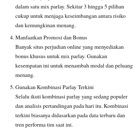
dalam satu mix parlay. Sekitar 3 hingga 5 pilihan
cukup untuk menjaga keseimbangan antara risiko
dan kemungkinan menang.
Manfaatkan Promosi dan Bonus
Banyak situs perjudian online yang menyediakan
bonus khusus untuk mix parlay. Gunakan
kesempatan ini untuk menambah modal dan peluang
menang.
Gunakan Kombinasi Parlay Terkini
Selalu ikuti kombinasi parlay yang sedang populer
dan analisis pertandingan pada hari itu. Kombinasi
terkini biasanya didasarkan pada data terbaru dan
tren performa tim saat ini.