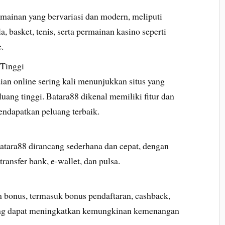
mainan yang bervariasi dan modern, meliputi
a, basket, tenis, serta permainan kasino seperti
e.
 Tinggi
dian online sering kali menunjukkan situs yang
ng tinggi. Batara88 dikenal memiliki fitur dan
ndapatkan peluang terbaik.
Batara88 dirancang sederhana dan cepat, dengan
ransfer bank, e-wallet, dan pulsa.
 bonus, termasuk bonus pendaftaran, cashback,
yang dapat meningkatkan kemungkinan kemenangan