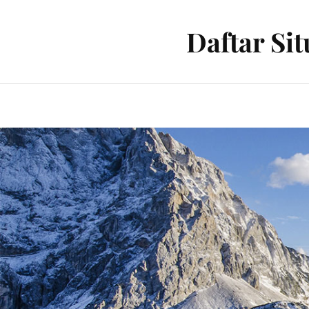
Daftar Si