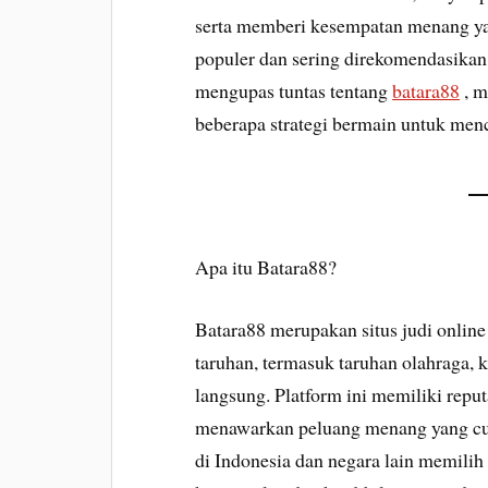
serta memberi kesempatan menang yang
populer dan sering direkomendasikan 
mengupas tuntas tentang
batara88
, m
beberapa strategi bermain untuk menc
Apa itu Batara88?
Batara88 merupakan situs judi onlin
taruhan, termasuk taruhan olahraga, k
langsung. Platform ini memiliki reputa
menawarkan peluang menang yang cuk
di Indonesia dan negara lain memilih