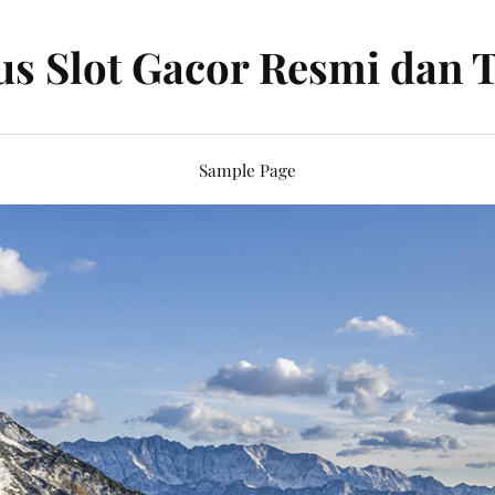
tus Slot Gacor Resmi dan 
Sample Page