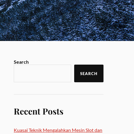
Search
SEARCH
Recent Posts
Kuasai Teknik Mengalahkan Mesin Slot dan