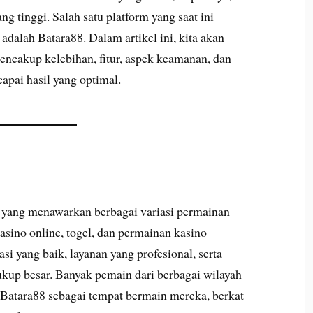
 tinggi. Salah satu platform yang saat ini
adalah Batara88. Dalam artikel ini, kita akan
encakup kelebihan, fitur, aspek keamanan, dan
apai hasil yang optimal.
e yang menawarkan berbagai variasi permainan
asino online, togel, dan permainan kasino
si yang baik, layanan yang profesional, serta
up besar. Banyak pemain dari berbagai wilayah
 Batara88 sebagai tempat bermain mereka, berkat