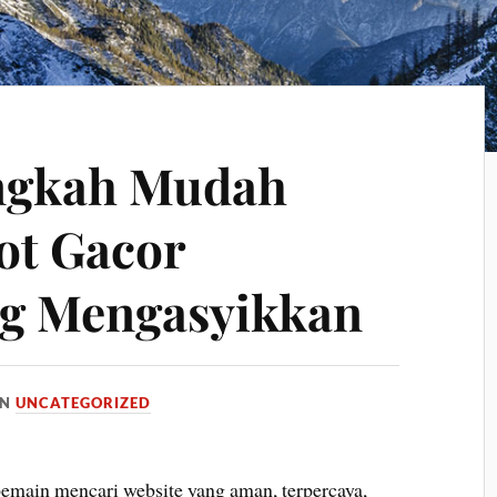
ngkah Mudah
ot Gacor
ng Mengasyikkan
IN
UNCATEGORIZED
pemain mencari website yang aman, terpercaya,