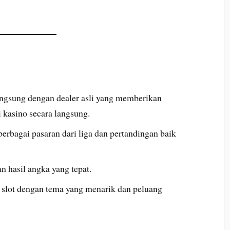
angsung dengan dealer asli yang memberikan
 kasino secara langsung.
rbagai pasaran dari liga dan pertandingan baik
n hasil angka yang tepat.
n slot dengan tema yang menarik dan peluang