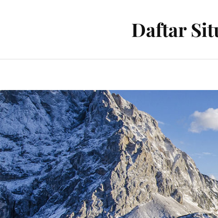
Daftar Si