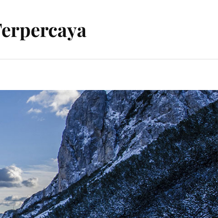
Terpercaya