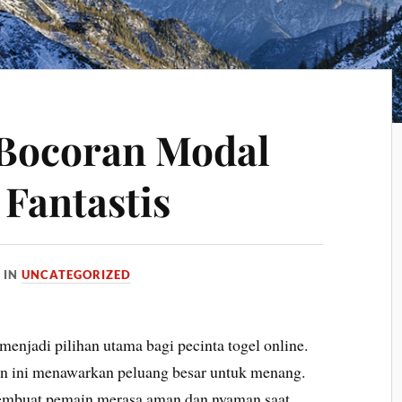
 Bocoran Modal
 Fantastis
IN
UNCATEGORIZED
njadi pilihan utama bagi pecinta togel online.
an ini menawarkan peluang besar untuk menang.
 membuat pemain merasa aman dan nyaman saat