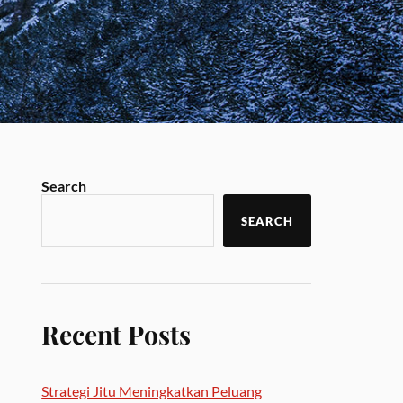
Search
SEARCH
Recent Posts
Strategi Jitu Meningkatkan Peluang