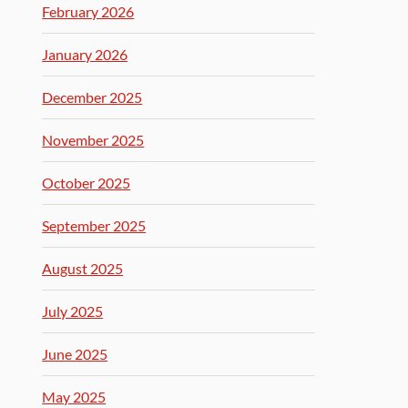
February 2026
January 2026
December 2025
November 2025
October 2025
September 2025
August 2025
July 2025
June 2025
May 2025