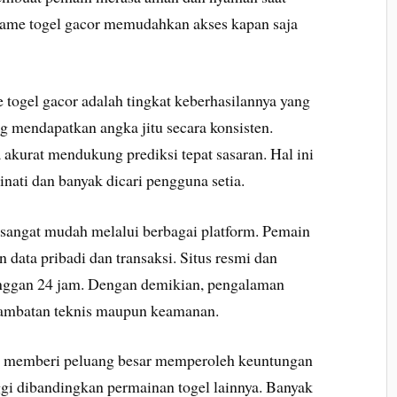
game togel gacor memudahkan akses kapan saja
ogel gacor adalah tingkat keberhasilannya yang
g mendapatkan angka jitu secara konsisten.
 akurat mendukung prediksi tepat sasaran. Hal ini
nati dan banyak dicari pengguna setia.
sangat mudah melalui berbagai platform. Pemain
 data pribadi dan transaksi. Situs resmi dan
anggan 24 jam. Dengan demikian, pengalaman
hambatan teknis maupun keamanan.
r memberi peluang besar memperoleh keuntungan
ggi dibandingkan permainan togel lainnya. Banyak