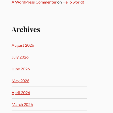
A WordPress Commenter
on
Hello world!
Archives
August 2026
July 2026
June 2026
May 2026
April 2026
March 2026