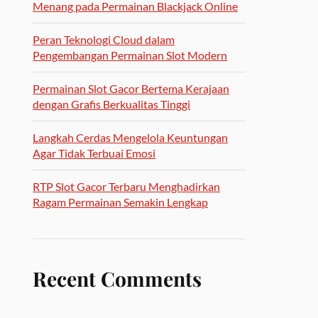
Menang pada Permainan Blackjack Online
Peran Teknologi Cloud dalam
Pengembangan Permainan Slot Modern
Permainan Slot Gacor Bertema Kerajaan
dengan Grafis Berkualitas Tinggi
Langkah Cerdas Mengelola Keuntungan
Agar Tidak Terbuai Emosi
RTP Slot Gacor Terbaru Menghadirkan
Ragam Permainan Semakin Lengkap
Recent Comments