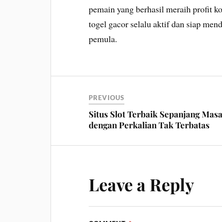
pemain yang berhasil meraih profit k
togel gacor selalu aktif dan siap me
pemula.
PREVIOUS
Situs Slot Terbaik Sepanjang Mas
dengan Perkalian Tak Terbatas
Leave a Reply