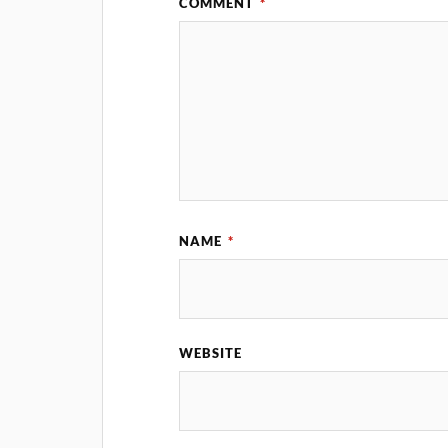
COMMENT
*
NAME
*
WEBSITE