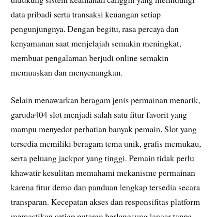
data pribadi serta transaksi keuangan setiap
pengunjungnya. Dengan begitu, rasa percaya dan
kenyamanan saat menjelajah semakin meningkat,
membuat pengalaman berjudi online semakin
memuaskan dan menyenangkan.
Selain menawarkan beragam jenis permainan menarik,
garuda404 slot menjadi salah satu fitur favorit yang
mampu menyedot perhatian banyak pemain. Slot yang
tersedia memiliki beragam tema unik, grafis memukau,
serta peluang jackpot yang tinggi. Pemain tidak perlu
khawatir kesulitan memahami mekanisme permainan
karena fitur demo dan panduan lengkap tersedia secara
transparan. Kecepatan akses dan responsifitas platform
memastikan setiap putaran berlangsung lancar tanpa