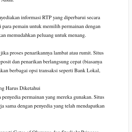
nyediakan informasi RTP yang diperbarui secara
agi para pemain untuk memilih permainan dengan
 akan memudahkan peluang untuk menang.
ika proses penarikannya lambat atau rumit. Situs
posit dan penarikan berlangsung cepat (biasanya
kan berbagai opsi transaksi seperti Bank Lokal,
ng Harus Diketahui
eh penyedia permainan yang mereka gunakan. Situs
erja sama dengan penyedia yang telah mendapatkan