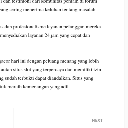
i dan testimoni dari komunitas pemain di forum
s yang sering menerima keluhan tentang masalah
tas dan profesionalisme layanan pelanggan mereka.
a menyediakan layanan 24 jam yang cepat dan
gacor hari ini dengan peluang menang yang lebih
tautan situs slot yang terpercaya dan memiliki izin
g sudah terbukti dapat diandalkan. Situs yang
ntuk meraih kemenangan yang adil.
NEXT