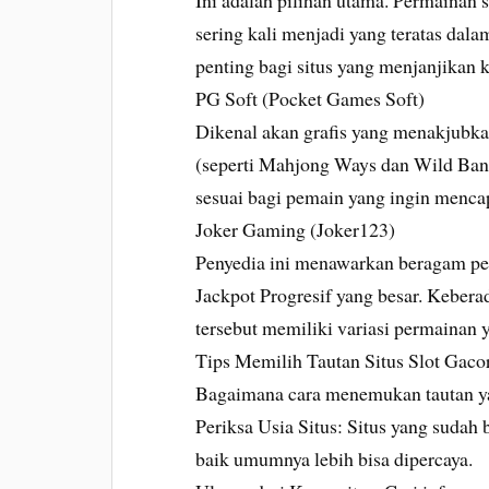
Ini adalah pilihan utama. Permainan 
sering kali menjadi yang teratas dal
penting bagi situs yang menjanjikan
PG Soft (Pocket Games Soft)
Dikenal akan grafis yang menakjubk
(seperti Mahjong Ways dan Wild Band
sesuai bagi pemain yang ingin menca
Joker Gaming (Joker123)
Penyedia ini menawarkan beragam pe
Jackpot Progresif yang besar. Kebe
tersebut memiliki variasi permainan y
Tips Memilih Tautan Situs Slot Gacor
Bagaimana cara menemukan tautan ya
Periksa Usia Situs: Situs yang sudah 
baik umumnya lebih bisa dipercaya.