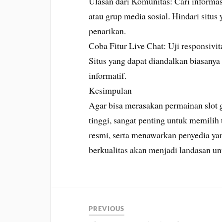
Ulasan dari Komunitas: Cari informas
atau grup media sosial. Hindari situ
penarikan.
Coba Fitur Live Chat: Uji responsivi
Situs yang dapat diandalkan biasany
informatif.
Kesimpulan
Agar bisa merasakan permainan slot 
tinggi, sangat penting untuk memilih 
resmi, serta menawarkan penyedia yan
berkualitas akan menjadi landasan u
PREVIOUS