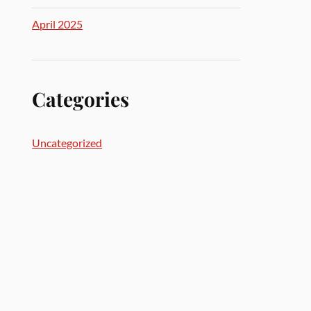
April 2025
Categories
Uncategorized