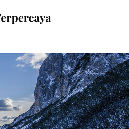
Terpercaya