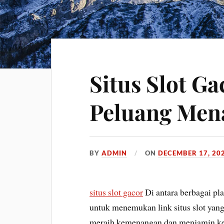
Situs Slot Ga
Peluang Mena
BY
ADMIN
ON
DECEMBER 17, 20
situs slot gacor
Di antara berbagai pla
untuk menemukan link situs slot ya
meraih kemenangan dan menjamin ke