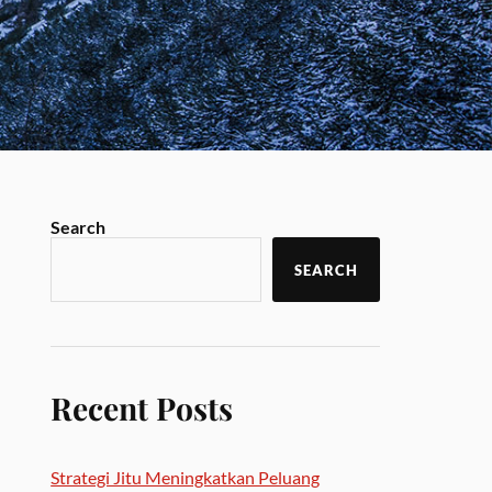
Search
SEARCH
Recent Posts
Strategi Jitu Meningkatkan Peluang