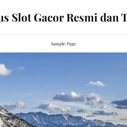
tus Slot Gacor Resmi dan 
Sample Page