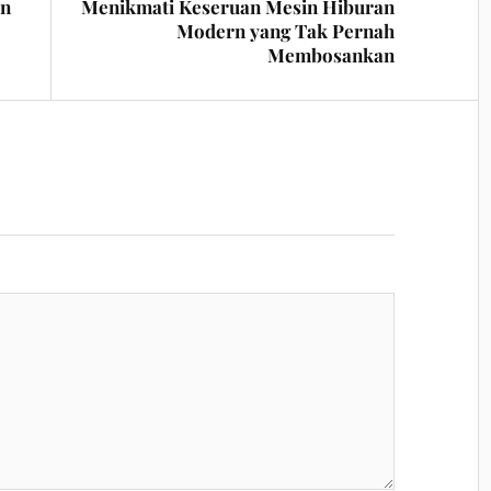
an
Menikmati Keseruan Mesin Hiburan
Modern yang Tak Pernah
Membosankan