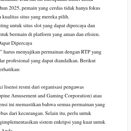
hun 2025, pemain yang cerdas tidak hanya fokus
 kualitas situs yang mereka pilih.
ting untuk situs slot yang dapat dipercaya dan
uk bermain di platform yang aman dan efisien.
 Dapat Dipercaya
r” harus menyajikan permainan dengan RTP yang
ar profesional yang dapat diandalkan. Berikut
erhatikan:
a
i lisensi resmi dari organisasi pengawas
ippine Amusement and Gaming Corporation) atau
ensi ini memastikan bahwa semua permainan yang
bas dari kecurangan. Selain itu, perlu untuk
gimplementasikan sistem enkripsi yang kuat untuk
i Anda.