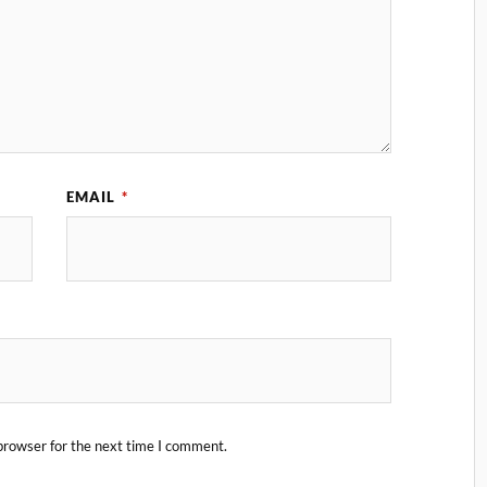
EMAIL
*
browser for the next time I comment.