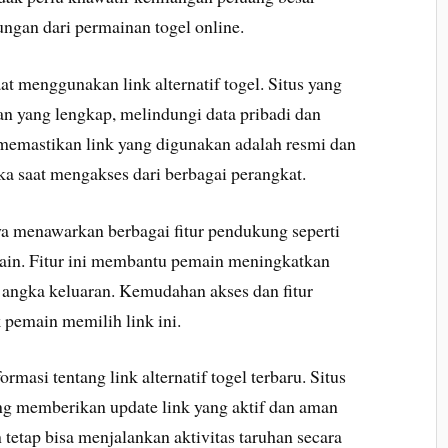
gan dari permainan togel online.
t menggunakan link alternatif togel. Situs yang
n yang lengkap, melindungi data pribadi dan
memastikan link yang digunakan adalah resmi dan
 saat mengakses dari berbagai perangkat.
sanya menawarkan berbagai fitur pendukung seperti
rmain. Fitur ini membantu pemain meningkatkan
ngka keluaran. Kemudahan akses dan fitur
 pemain memilih link ini.
masi tentang link alternatif togel terbaru. Situs
ing memberikan update link yang aktif dan aman
etap bisa menjalankan aktivitas taruhan secara