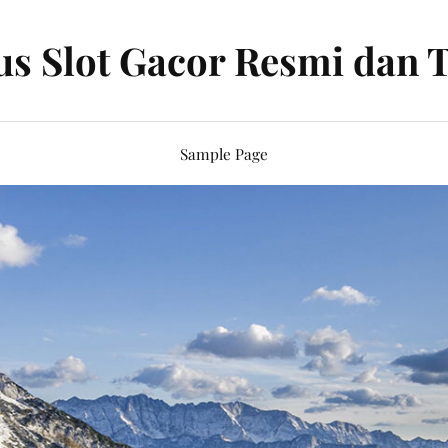
tus Slot Gacor Resmi dan 
Sample Page