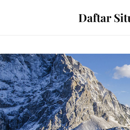
Daftar Si