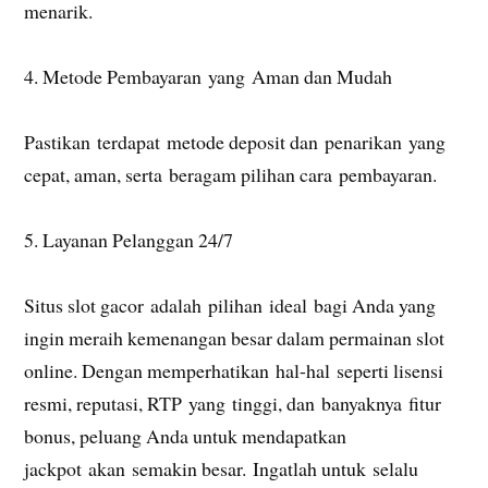
menarik.
4. Metode Pembayaran yang Aman dan Mudah
Pastikan terdapat metode deposit dan penarikan yang
cepat, aman, serta beragam pilihan cara pembayaran.
5. Layanan Pelanggan 24/7
Situs slot gacor adalah pilihan ideal bagi Anda yang
ingin meraih kemenangan besar dalam permainan slot
online. Dengan memperhatikan hal-hal seperti lisensi
resmi, reputasi, RTP yang tinggi, dan banyaknya fitur
bonus, peluang Anda untuk mendapatkan
jackpot akan semakin besar. Ingatlah untuk selalu