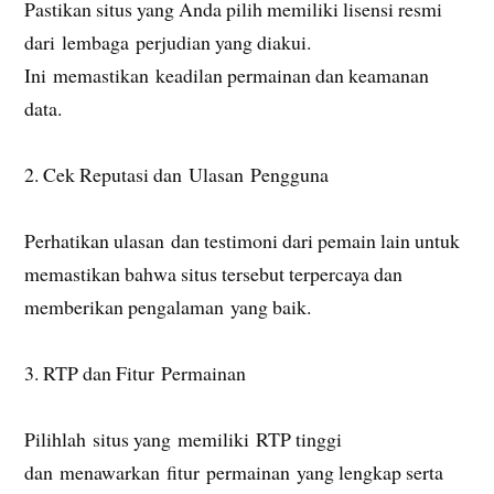
Pastikan situs yang Anda pilih memiliki lisensi resmi
dari lembaga perjudian yang diakui.
Ini memastikan keadilan permainan dan keamanan
data.
2. Cek Reputasi dan Ulasan Pengguna
Perhatikan ulasan dan testimoni dari pemain lain untuk
memastikan bahwa situs tersebut terpercaya dan
memberikan pengalaman yang baik.
3. RTP dan Fitur Permainan
Pilihlah situs yang memiliki RTP tinggi
dan menawarkan fitur permainan yang lengkap serta