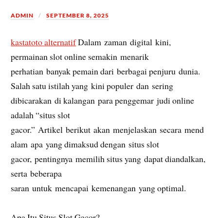
ADMIN
SEPTEMBER 8, 2025
kastatoto alternatif
Dalam zaman digital kini,
permainan slot online semakin menarik
perhatian banyak pemain dari berbagai penjuru dunia.
Salah satu istilah yang kini populer dan sering
dibicarakan di kalangan para penggemar judi online
adalah “situs slot
gacor.” Artikel berikut akan menjelaskan secara mend
alam apa yang dimaksud dengan situs slot
gacor, pentingnya memilih situs yang dapat diandalkan,
serta beberapa
saran untuk mencapai kemenangan yang optimal.
Apa Itu Situs Slot Gacor?