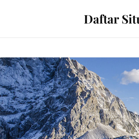
Daftar Si