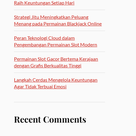
Raih Keuntungan Setiap Hari
Strategi Jitu Meningkatkan Peluang
Menang pada Permainan Blackjack Online
Peran Teknologi Cloud dalam
Pengembangan Permainan Slot Modern
Permainan Slot Gacor Bertema Kerajaan
dengan Grafis Berkualitas Tinggi
Langkah Cerdas Mengelola Keuntungan
Agar Tidak Terbuai Emosi
Recent Comments