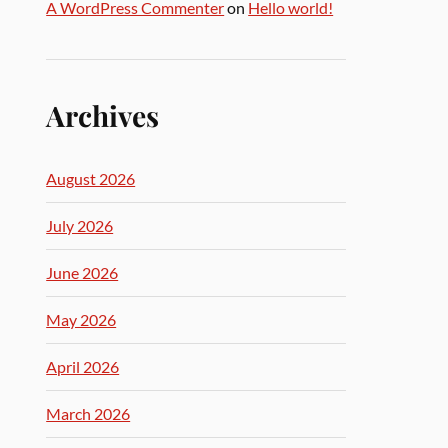
A WordPress Commenter
on
Hello world!
Archives
August 2026
July 2026
June 2026
May 2026
April 2026
March 2026