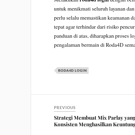
untuk menikmati seluruh layanan da
perlu selalu memastikan keamanan da
tepat agar terhindar dari risiko pencu
panduan di atas, diharapkan proses l
pengalaman bermain di Roda4D sem
RODA4D LOGIN
PREVIOUS
Strategi Membuat Mix Parlay yan
Konsisten Menghasilkan Keuntun