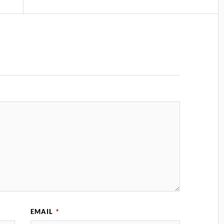
EMAIL
*