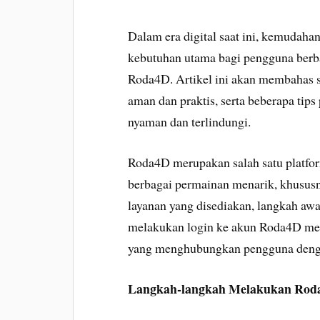
Dalam era digital saat ini, kemudahan
kebutuhan utama bagi pengguna berbag
Roda4D. Artikel ini akan membahas s
aman dan praktis, serta beberapa tip
nyaman dan terlindungi.
Roda4D merupakan salah satu platfor
berbagai permainan menarik, khususn
layanan yang disediakan, langkah aw
melakukan login ke akun Roda4D mer
yang menghubungkan pengguna dengan
Langkah-langkah Melakukan Rod