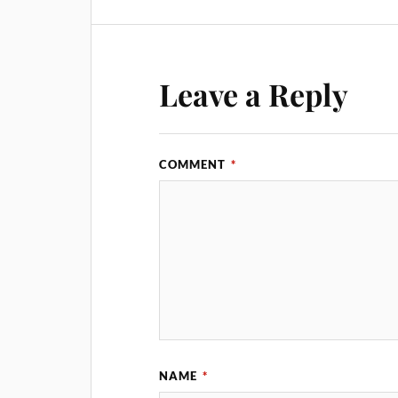
Leave a Reply
COMMENT
*
NAME
*