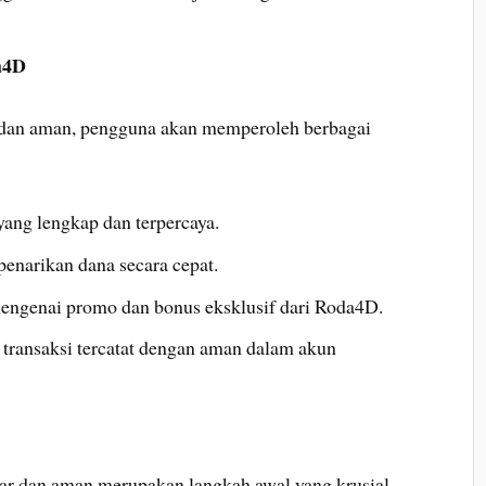
a4D
 dan aman, pengguna akan memperoleh berbagai
yang lengkap dan terpercaya.
enarikan dana secara cepat.
engenai promo dan bonus eksklusif dari Roda4D.
 transaksi tercatat dengan aman dalam akun
r dan aman merupakan langkah awal yang krusial