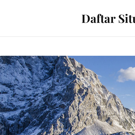
Daftar Si