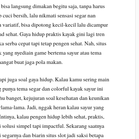
bisa langsung dimakan begitu saja, tanpa harus
 cuci bersih, lalu nikmati sensasi segar nan
 variatif, bisa dipotong kecil-kecil lalu dicampur
ad sehat. Gaya hidup praktis kayak gini lagi tren
a serba cepat tapi tetap pengen sehat. Nah, situs
yak yang nyediain game bertema sayur atau tema
angat buat jaga pola makan.
api juga soal gaya hidup. Kalau kamu sering main
ng punya tema segar dan colorful kayak sayur ini
ahu banget, kejujuran soal kesehatan dan keunikan
erlama-lama. Jadi, nggak heran kalau sayur yang
 Intinya, kalau pengen hidup lebih sehat, praktis,
i solusi simpel tapi impactful. Sekarang saatnya
 segarnya dan biarin situs slot jadi saksi betapa