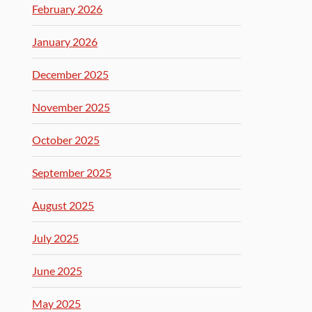
February 2026
January 2026
December 2025
November 2025
October 2025
September 2025
August 2025
July 2025
June 2025
May 2025