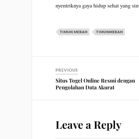
nyentriknya gaya hidup sehat yang si
TIMUN MERAH
TIMUNMERAH
PREVIOUS
Situs Togel Online Resmi dengan
Pengolahan Data Akurat
Leave a Reply