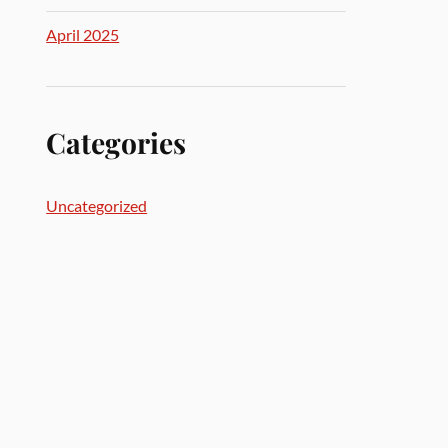
April 2025
Categories
Uncategorized