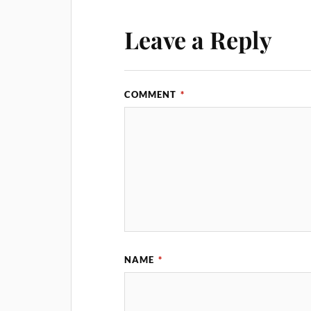
Leave a Reply
COMMENT
*
NAME
*