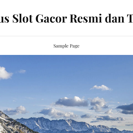
tus Slot Gacor Resmi dan 
Sample Page