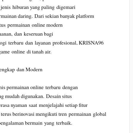
 jenis hiburan yang paling digemari
rmainan daring. Dari sekian banyak platform
tus permainan online modern
nan, dan keseruan bagi
ogi terbaru dan layanan profesional, KRISNA96
game online di tanah air.
Lengkap dan Modern
s permainan online terbaru dengan
ng mudah digunakan. Desain situs
sa nyaman saat menjelajahi setiap fitur
terus berinovasi mengikuti tren permainan global
pengalaman bermain yang terbaik.