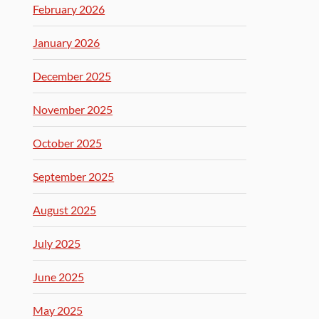
February 2026
January 2026
December 2025
November 2025
October 2025
September 2025
August 2025
July 2025
June 2025
May 2025