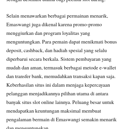
Selain menawarkan berbagai permainan menarik,
Emaswangi juga dikenal karena promo-promo
menggiurkan dan program loyalitas yang
menguntungkan. Para pemain dapat menikmati bonus
deposit, cashback, dan hadiah spesial yang selalu
diperbarui secara berkala. Sistem pembayaran yang
mudah dan aman, termasuk berbagai metode e-wallet
dan transfer bank, memudahkan transaksi kapan saja.
Keberhasilan situs ini dalam menjaga kepercayaan
pelanggan menjadikannya pilihan utama di antara
banyak situs slot online lainnya. Peluang besar untuk
mendapatkan keuntungan maksimal membuat
pengalaman bermain di Emaswangi semakin menarik
dan menguntungkan.