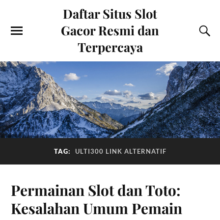
Daftar Situs Slot
Gacor Resmi dan
Terpercaya
TAG:
ULTI300 LINK ALTERNATIF
Permainan Slot dan Toto:
Kesalahan Umum Pemain