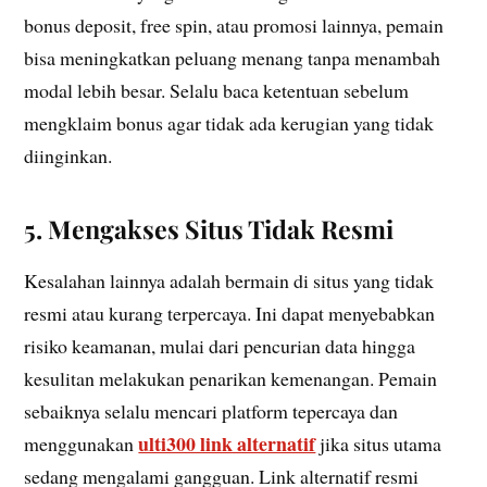
bonus deposit, free spin, atau promosi lainnya, pemain
bisa meningkatkan peluang menang tanpa menambah
modal lebih besar. Selalu baca ketentuan sebelum
mengklaim bonus agar tidak ada kerugian yang tidak
diinginkan.
5. Mengakses Situs Tidak Resmi
Kesalahan lainnya adalah bermain di situs yang tidak
resmi atau kurang terpercaya. Ini dapat menyebabkan
risiko keamanan, mulai dari pencurian data hingga
kesulitan melakukan penarikan kemenangan. Pemain
sebaiknya selalu mencari platform tepercaya dan
ulti300 link alternatif
menggunakan
jika situs utama
sedang mengalami gangguan. Link alternatif resmi