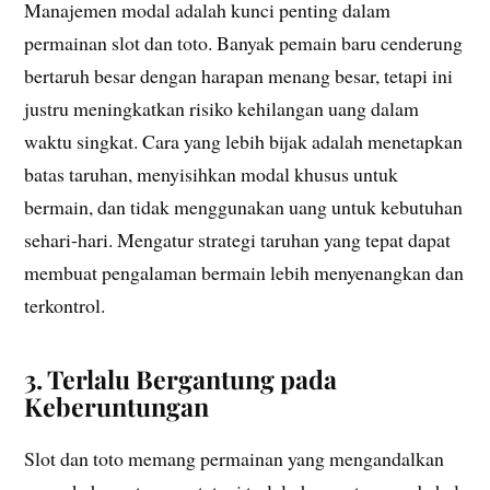
Manajemen modal adalah kunci penting dalam
permainan slot dan toto. Banyak pemain baru cenderung
bertaruh besar dengan harapan menang besar, tetapi ini
justru meningkatkan risiko kehilangan uang dalam
waktu singkat. Cara yang lebih bijak adalah menetapkan
batas taruhan, menyisihkan modal khusus untuk
bermain, dan tidak menggunakan uang untuk kebutuhan
sehari-hari. Mengatur strategi taruhan yang tepat dapat
membuat pengalaman bermain lebih menyenangkan dan
terkontrol.
3. Terlalu Bergantung pada
Keberuntungan
Slot dan toto memang permainan yang mengandalkan