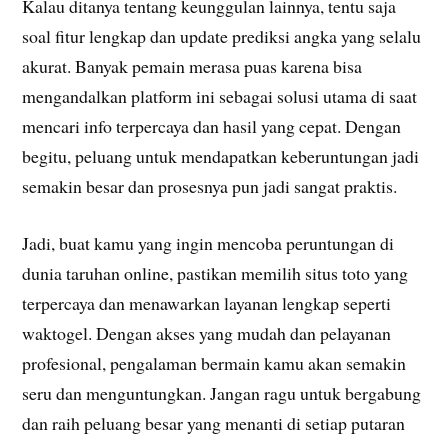
Kalau ditanya tentang keunggulan lainnya, tentu saja
soal fitur lengkap dan update prediksi angka yang selalu
akurat. Banyak pemain merasa puas karena bisa
mengandalkan platform ini sebagai solusi utama di saat
mencari info terpercaya dan hasil yang cepat. Dengan
begitu, peluang untuk mendapatkan keberuntungan jadi
semakin besar dan prosesnya pun jadi sangat praktis.
Jadi, buat kamu yang ingin mencoba peruntungan di
dunia taruhan online, pastikan memilih situs toto yang
terpercaya dan menawarkan layanan lengkap seperti
waktogel. Dengan akses yang mudah dan pelayanan
profesional, pengalaman bermain kamu akan semakin
seru dan menguntungkan. Jangan ragu untuk bergabung
dan raih peluang besar yang menanti di setiap putaran