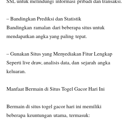
SSL untuk melindungi informasi pribadi dan transaksi.
– Bandingkan Prediksi dan Statistik
Bandingkan ramalan dari beberapa situs untuk
mendapatkan angka yang paling tepat.
– Gunakan Situs yang Menyediakan Fitur Lengkap
Seperti live draw, analisis data, dan sejarah angka
keluaran.
Manfaat Bermain di Situs Togel Gacor Hari Ini
Bermain di situs togel gacor hari ini memiliki
beberapa keuntungan utama, termasuk: