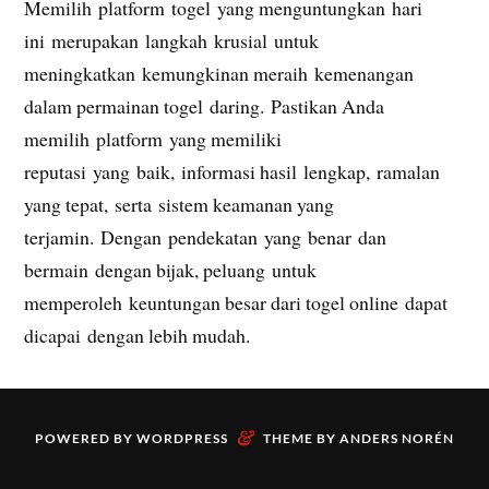
Memilih platform togel yang menguntungkan hari
ini merupakan langkah krusial untuk
meningkatkan kemungkinan meraih kemenangan
dalam permainan togel daring. Pastikan Anda
memilih platform yang memiliki
reputasi yang baik, informasi hasil lengkap, ramalan
yang tepat, serta sistem keamanan yang
terjamin. Dengan pendekatan yang benar dan
bermain dengan bijak, peluang untuk
memperoleh keuntungan besar dari togel online dapat
dicapai dengan lebih mudah.
&
POWERED BY
WORDPRESS
THEME BY
ANDERS NORÉN