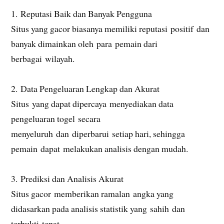
1. Reputasi Baik dan Banyak Pengguna
Situs yang gacor biasanya memiliki reputasi positif dan
banyak dimainkan oleh para pemain dari
berbagai wilayah.
2. Data Pengeluaran Lengkap dan Akurat
Situs yang dapat dipercaya menyediakan data
pengeluaran togel secara
menyeluruh dan diperbarui setiap hari, sehingga
pemain dapat melakukan analisis dengan mudah.
3. Prediksi dan Analisis Akurat
Situs gacor memberikan ramalan angka yang
didasarkan pada analisis statistik yang sahih dan
terbukti tepat.