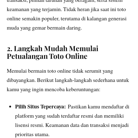
keamanan yang terjamin. Tidak heran jika saat ini toto
online semakin populer, terutama di kalangan generasi
muda yang gemar bermain daring.
2. Langkah Mudah Memulai
Petualangan Toto Online
Memulai bermain toto online tidak serumit yang
dibayangkan. Berikut langkah-langkah sederhana untuk
kamu yang ingin mencoba keberuntungan:
Pilih Situs Tepercaya:
Pastikan kamu mendaftar di
platform yang sudah terdaftar resmi dan memiliki
lisensi resmi. Keamanan data dan transaksi menjadi
prioritas utama.