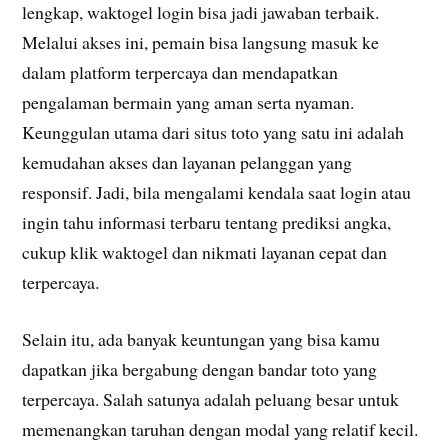
lengkap, waktogel login bisa jadi jawaban terbaik.
Melalui akses ini, pemain bisa langsung masuk ke
dalam platform terpercaya dan mendapatkan
pengalaman bermain yang aman serta nyaman.
Keunggulan utama dari situs toto yang satu ini adalah
kemudahan akses dan layanan pelanggan yang
responsif. Jadi, bila mengalami kendala saat login atau
ingin tahu informasi terbaru tentang prediksi angka,
cukup klik waktogel dan nikmati layanan cepat dan
terpercaya.
Selain itu, ada banyak keuntungan yang bisa kamu
dapatkan jika bergabung dengan bandar toto yang
terpercaya. Salah satunya adalah peluang besar untuk
memenangkan taruhan dengan modal yang relatif kecil.