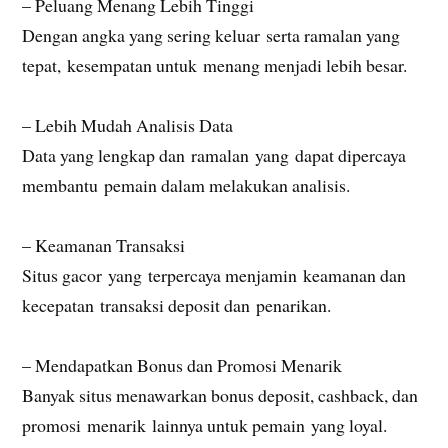
– Peluang Menang Lebih Tinggi
Dengan angka yang sering keluar serta ramalan yang
tepat, kesempatan untuk menang menjadi lebih besar.
– Lebih Mudah Analisis Data
Data yang lengkap dan ramalan yang dapat dipercaya
membantu pemain dalam melakukan analisis.
– Keamanan Transaksi
Situs gacor yang terpercaya menjamin keamanan dan
kecepatan transaksi deposit dan penarikan.
– Mendapatkan Bonus dan Promosi Menarik
Banyak situs menawarkan bonus deposit, cashback, dan
promosi menarik lainnya untuk pemain yang loyal.