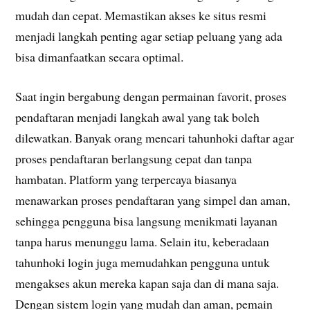
mudah dan cepat. Memastikan akses ke situs resmi
menjadi langkah penting agar setiap peluang yang ada
bisa dimanfaatkan secara optimal.
Saat ingin bergabung dengan permainan favorit, proses
pendaftaran menjadi langkah awal yang tak boleh
dilewatkan. Banyak orang mencari tahunhoki daftar agar
proses pendaftaran berlangsung cepat dan tanpa
hambatan. Platform yang terpercaya biasanya
menawarkan proses pendaftaran yang simpel dan aman,
sehingga pengguna bisa langsung menikmati layanan
tanpa harus menunggu lama. Selain itu, keberadaan
tahunhoki login juga memudahkan pengguna untuk
mengakses akun mereka kapan saja dan di mana saja.
Dengan sistem login yang mudah dan aman, pemain