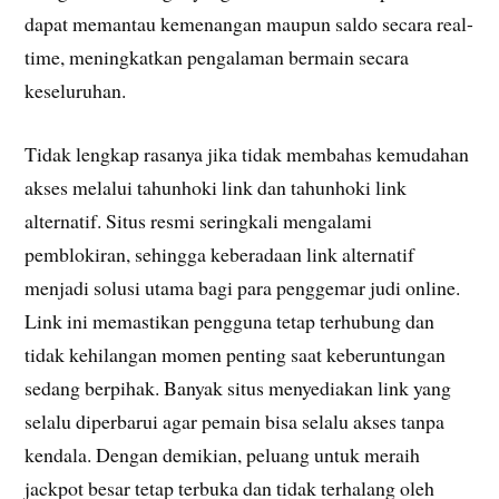
dapat memantau kemenangan maupun saldo secara real-
time, meningkatkan pengalaman bermain secara
keseluruhan.
Tidak lengkap rasanya jika tidak membahas kemudahan
akses melalui tahunhoki link dan tahunhoki link
alternatif. Situs resmi seringkali mengalami
pemblokiran, sehingga keberadaan link alternatif
menjadi solusi utama bagi para penggemar judi online.
Link ini memastikan pengguna tetap terhubung dan
tidak kehilangan momen penting saat keberuntungan
sedang berpihak. Banyak situs menyediakan link yang
selalu diperbarui agar pemain bisa selalu akses tanpa
kendala. Dengan demikian, peluang untuk meraih
jackpot besar tetap terbuka dan tidak terhalang oleh