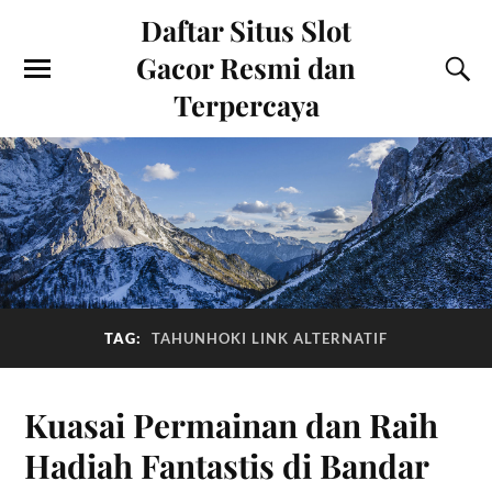
Daftar Situs Slot
Gacor Resmi dan
Terpercaya
TAG:
TAHUNHOKI LINK ALTERNATIF
Kuasai Permainan dan Raih
Hadiah Fantastis di Bandar