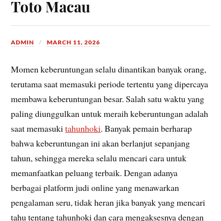
Toto Macau
ADMIN
MARCH 11, 2026
Momen keberuntungan selalu dinantikan banyak orang,
terutama saat memasuki periode tertentu yang dipercaya
membawa keberuntungan besar. Salah satu waktu yang
paling diunggulkan untuk meraih keberuntungan adalah
saat memasuki
tahunhoki
. Banyak pemain berharap
bahwa keberuntungan ini akan berlanjut sepanjang
tahun, sehingga mereka selalu mencari cara untuk
memanfaatkan peluang terbaik. Dengan adanya
berbagai platform judi online yang menawarkan
pengalaman seru, tidak heran jika banyak yang mencari
tahu tentang tahunhoki dan cara mengaksesnya dengan