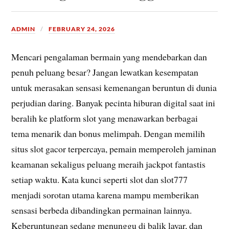
ADMIN
FEBRUARY 24, 2026
Mencari pengalaman bermain yang mendebarkan dan
penuh peluang besar? Jangan lewatkan kesempatan
untuk merasakan sensasi kemenangan beruntun di dunia
perjudian daring. Banyak pecinta hiburan digital saat ini
beralih ke platform slot yang menawarkan berbagai
tema menarik dan bonus melimpah. Dengan memilih
situs slot gacor terpercaya, pemain memperoleh jaminan
keamanan sekaligus peluang meraih jackpot fantastis
setiap waktu. Kata kunci seperti slot dan slot777
menjadi sorotan utama karena mampu memberikan
sensasi berbeda dibandingkan permainan lainnya.
Keberuntungan sedang menunggu di balik layar, dan