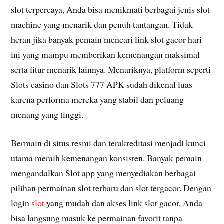
slot terpercaya, Anda bisa menikmati berbagai jenis slot
machine yang menarik dan penuh tantangan. Tidak
heran jika banyak pemain mencari link slot gacor hari
ini yang mampu memberikan kemenangan maksimal
serta fitur menarik lainnya. Menariknya, platform seperti
Slots casino dan Slots 777 APK sudah dikenal luas
karena performa mereka yang stabil dan peluang
menang yang tinggi.
Bermain di situs resmi dan terakreditasi menjadi kunci
utama meraih kemenangan konsisten. Banyak pemain
mengandalkan Slot app yang menyediakan berbagai
pilihan permainan slot terbaru dan slot tergacor. Dengan
login
slot
yang mudah dan akses link slot gacor, Anda
bisa langsung masuk ke permainan favorit tanpa