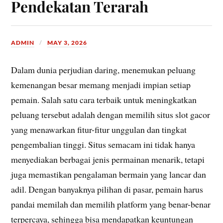
Pendekatan Terarah
ADMIN
MAY 3, 2026
Dalam dunia perjudian daring, menemukan peluang
kemenangan besar memang menjadi impian setiap
pemain. Salah satu cara terbaik untuk meningkatkan
peluang tersebut adalah dengan memilih situs slot gacor
yang menawarkan fitur-fitur unggulan dan tingkat
pengembalian tinggi. Situs semacam ini tidak hanya
menyediakan berbagai jenis permainan menarik, tetapi
juga memastikan pengalaman bermain yang lancar dan
adil. Dengan banyaknya pilihan di pasar, pemain harus
pandai memilah dan memilih platform yang benar-benar
terpercaya, sehingga bisa mendapatkan keuntungan