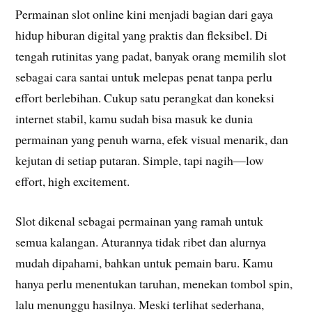
Permainan slot online kini menjadi bagian dari gaya
hidup hiburan digital yang praktis dan fleksibel. Di
tengah rutinitas yang padat, banyak orang memilih slot
sebagai cara santai untuk melepas penat tanpa perlu
effort berlebihan. Cukup satu perangkat dan koneksi
internet stabil, kamu sudah bisa masuk ke dunia
permainan yang penuh warna, efek visual menarik, dan
kejutan di setiap putaran. Simple, tapi nagih—low
effort, high excitement.
Slot dikenal sebagai permainan yang ramah untuk
semua kalangan. Aturannya tidak ribet dan alurnya
mudah dipahami, bahkan untuk pemain baru. Kamu
hanya perlu menentukan taruhan, menekan tombol spin,
lalu menunggu hasilnya. Meski terlihat sederhana,