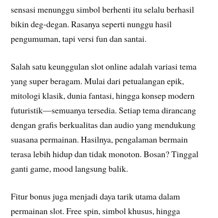
sensasi menunggu simbol berhenti itu selalu berhasil
bikin deg-degan. Rasanya seperti nunggu hasil
pengumuman, tapi versi fun dan santai.
Salah satu keunggulan slot online adalah variasi tema
yang super beragam. Mulai dari petualangan epik,
mitologi klasik, dunia fantasi, hingga konsep modern
futuristik—semuanya tersedia. Setiap tema dirancang
dengan grafis berkualitas dan audio yang mendukung
suasana permainan. Hasilnya, pengalaman bermain
terasa lebih hidup dan tidak monoton. Bosan? Tinggal
ganti game, mood langsung balik.
Fitur bonus juga menjadi daya tarik utama dalam
permainan slot. Free spin, simbol khusus, hingga