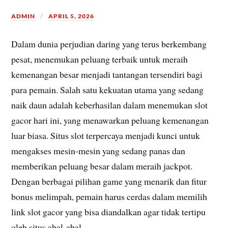
ADMIN
APRIL 5, 2026
Dalam dunia perjudian daring yang terus berkembang
pesat, menemukan peluang terbaik untuk meraih
kemenangan besar menjadi tantangan tersendiri bagi
para pemain. Salah satu kekuatan utama yang sedang
naik daun adalah keberhasilan dalam menemukan slot
gacor hari ini, yang menawarkan peluang kemenangan
luar biasa. Situs slot terpercaya menjadi kunci untuk
mengakses mesin-mesin yang sedang panas dan
memberikan peluang besar dalam meraih jackpot.
Dengan berbagai pilihan game yang menarik dan fitur
bonus melimpah, pemain harus cerdas dalam memilih
link slot gacor yang bisa diandalkan agar tidak tertipu
oleh situs abal-abal.