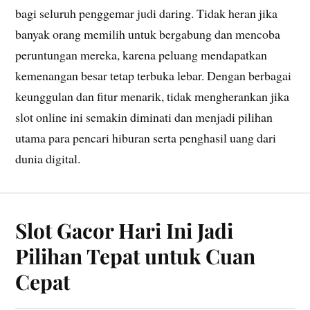
bagi seluruh penggemar judi daring. Tidak heran jika
banyak orang memilih untuk bergabung dan mencoba
peruntungan mereka, karena peluang mendapatkan
kemenangan besar tetap terbuka lebar. Dengan berbagai
keunggulan dan fitur menarik, tidak mengherankan jika
slot online ini semakin diminati dan menjadi pilihan
utama para pencari hiburan serta penghasil uang dari
dunia digital.
Slot Gacor Hari Ini Jadi
Pilihan Tepat untuk Cuan
Cepat