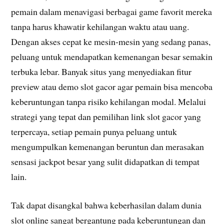
pemain dalam menavigasi berbagai game favorit mereka
tanpa harus khawatir kehilangan waktu atau uang.
Dengan akses cepat ke mesin-mesin yang sedang panas,
peluang untuk mendapatkan kemenangan besar semakin
terbuka lebar. Banyak situs yang menyediakan fitur
preview atau demo slot gacor agar pemain bisa mencoba
keberuntungan tanpa risiko kehilangan modal. Melalui
strategi yang tepat dan pemilihan link slot gacor yang
terpercaya, setiap pemain punya peluang untuk
mengumpulkan kemenangan beruntun dan merasakan
sensasi jackpot besar yang sulit didapatkan di tempat
lain.
Tak dapat disangkal bahwa keberhasilan dalam dunia
slot online sangat bergantung pada keberuntungan dan