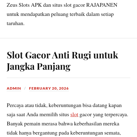
Zeus Slots APK dan situs slot gacor RAJAPANEN
untuk mendapatkan peluang terbaik dalam setiap
taruhan.
Slot Gacor Anti Rugi untuk
Jangka Panjang
ADMIN
FEBRUARY 20, 2026
Percaya atau tidak, keberuntungan bisa datang kapan
saja saat Anda memilih situs
slot
gacor yang terpercaya.
Banyak pemain merasa bahwa keberhasilan mereka
tidak hanya bergantung pada keberuntungan semata,