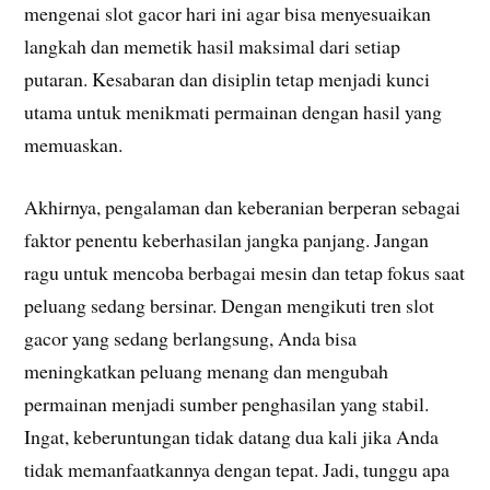
mengenai slot gacor hari ini agar bisa menyesuaikan
langkah dan memetik hasil maksimal dari setiap
putaran. Kesabaran dan disiplin tetap menjadi kunci
utama untuk menikmati permainan dengan hasil yang
memuaskan.
Akhirnya, pengalaman dan keberanian berperan sebagai
faktor penentu keberhasilan jangka panjang. Jangan
ragu untuk mencoba berbagai mesin dan tetap fokus saat
peluang sedang bersinar. Dengan mengikuti tren slot
gacor yang sedang berlangsung, Anda bisa
meningkatkan peluang menang dan mengubah
permainan menjadi sumber penghasilan yang stabil.
Ingat, keberuntungan tidak datang dua kali jika Anda
tidak memanfaatkannya dengan tepat. Jadi, tunggu apa