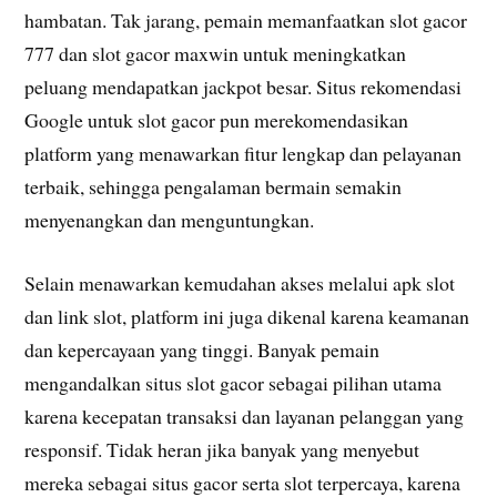
hambatan. Tak jarang, pemain memanfaatkan slot gacor
777 dan slot gacor maxwin untuk meningkatkan
peluang mendapatkan jackpot besar. Situs rekomendasi
Google untuk slot gacor pun merekomendasikan
platform yang menawarkan fitur lengkap dan pelayanan
terbaik, sehingga pengalaman bermain semakin
menyenangkan dan menguntungkan.
Selain menawarkan kemudahan akses melalui apk slot
dan link slot, platform ini juga dikenal karena keamanan
dan kepercayaan yang tinggi. Banyak pemain
mengandalkan situs slot gacor sebagai pilihan utama
karena kecepatan transaksi dan layanan pelanggan yang
responsif. Tidak heran jika banyak yang menyebut
mereka sebagai situs gacor serta slot terpercaya, karena