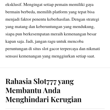
eksklusif. Mengingat setiap pemain memiliki gaya
bermain berbeda, memilih platform yang tepat bisa
menjadi faktor penentu keberhasilan. Dengan strategi
yang matang dan keberuntungan yang mendukung,
siapa pun berkesempatan meraih kemenangan besar
kapan saja. Jadi, jangan ragu untuk mencoba
peruntungan di situs slot gacor terpercaya dan nikmati
sensasi kemenangan yang menggiurkan setiap saat.
Rahasia Slot777 yang
Membantu Anda
Menghindari Kerugian