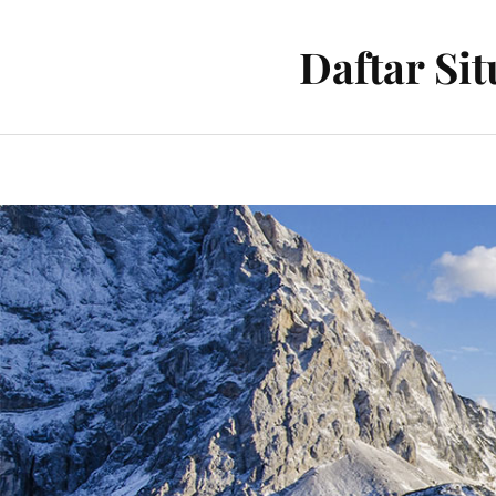
Daftar Si