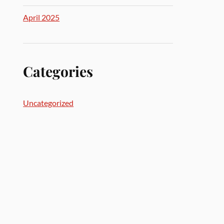
April 2025
Categories
Uncategorized