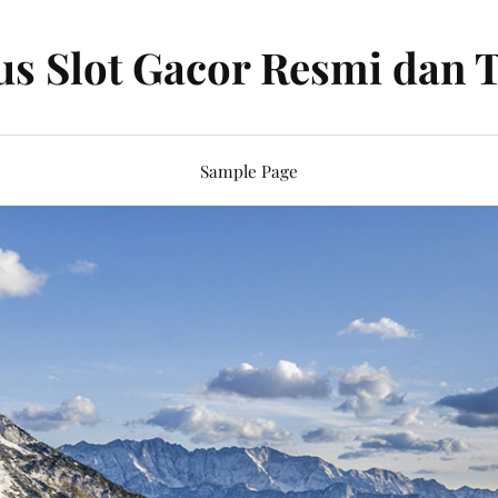
tus Slot Gacor Resmi dan 
Sample Page