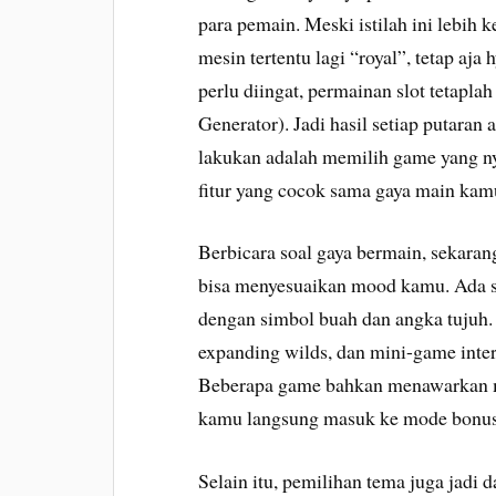
para pemain. Meski istilah ini lebih
mesin tertentu lagi “royal”, tetap aj
perlu diingat, permainan slot teta
Generator). Jadi hasil setiap putaran
lakukan adalah memilih game yang nya
fitur yang cocok sama gaya main kam
Berbicara soal gaya bermain, sekarang
bisa menyesuaikan mood kamu. Ada sl
dengan simbol buah dan angka tujuh. 
expanding wilds, dan mini-game inter
Beberapa game bahkan menawarkan 
kamu langsung masuk ke mode bonus
Selain itu, pemilihan tema juga jadi 