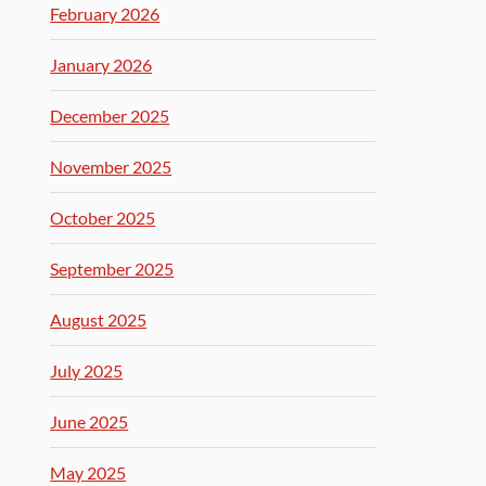
February 2026
January 2026
December 2025
November 2025
October 2025
September 2025
August 2025
July 2025
June 2025
May 2025