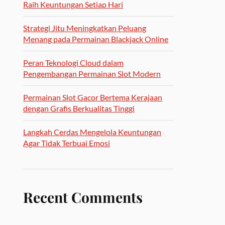
Raih Keuntungan Setiap Hari
Strategi Jitu Meningkatkan Peluang
Menang pada Permainan Blackjack Online
Peran Teknologi Cloud dalam
Pengembangan Permainan Slot Modern
Permainan Slot Gacor Bertema Kerajaan
dengan Grafis Berkualitas Tinggi
Langkah Cerdas Mengelola Keuntungan
Agar Tidak Terbuai Emosi
Recent Comments