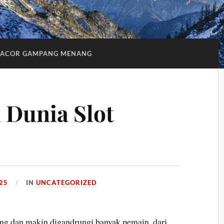
GACOR GAMPANG MENANG
 Dunia Slot
25
IN
UNCATEGORIZED
ng dan makin digandrungi banyak pemain, dari