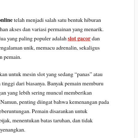
online
telah menjadi salah satu bentuk hiburan
an akses dan variasi permainan yang menarik.
slot gacor
dua yang paling populer adalah
dan
ngalaman unik, memacu adrenalin, sekaligus
n pemain.
akan untuk mesin slot yang sedang “panas” atau
 tinggi dari biasanya. Banyak pemain memburu
ngan yang lebih sering muncul memberikan
. Namun, penting diingat bahwa kemenangan pada
s keberuntungan. Pemain disarankan untuk
jak, menentukan batas taruhan, dan tidak
nyenangkan.