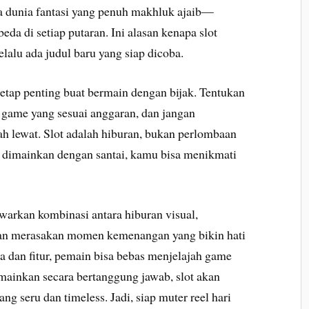
ga dunia fantasi yang penuh makhluk ajaib—
da di setiap putaran. Ini alasan kenapa slot
alu ada judul baru yang siap dicoba.
tetap penting buat bermain dengan bijak. Tentukan
 game yang sesuai anggaran, dan jangan
dah lewat. Slot adalah hiburan, bukan perlombaan
au dimainkan dengan santai, kamu bisa menikmati
arkan kombinasi antara hiburan visual,
an merasakan momen kemenangan yang bikin hati
 dan fitur, pemain bisa bebas menjelajah game
mainkan secara bertanggung jawab, slot akan
yang seru dan timeless. Jadi, siap muter reel hari