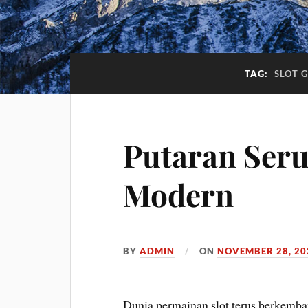
TAG:
SLOT 
Putaran Seru
Modern
BY
ADMIN
ON
NOVEMBER 28, 20
Dunia permainan slot terus berkemba