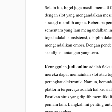
togel
Selain itu,
juga masih menjadi f
dengan slot yang mengandalkan mesi
strategi memilih angka. Beberapa pe
sementara yang lain mengandalkan int
togel adalah konsistensi, disiplin d
mengendalikan emosi. Dengan pendeka
sekaligus tantangan yang seru.
judi online
Keunggulan
adalah fleksi
mereka dapat memainkan slot atau tog
perangkat elektronik. Namun, kemud
platform terpercaya adalah hal krusial
Pastikan situs yang dipilih memiliki li
pemain lain. Langkah ini penting un
menyenangkan.