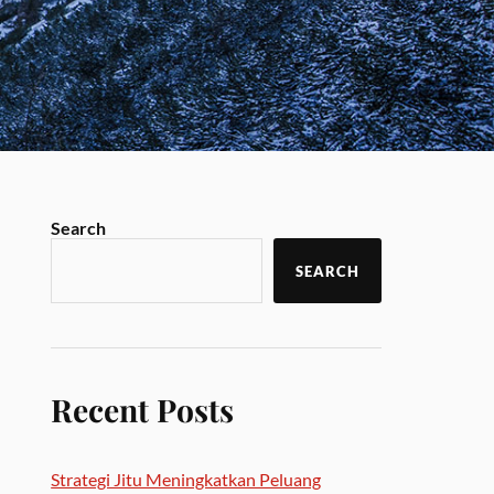
Search
SEARCH
Recent Posts
Strategi Jitu Meningkatkan Peluang