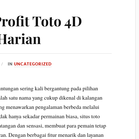
rofit Toto 4D
Harian
IN
UNCATEGORIZED
ntungan sering kali bergantung pada pilihan
Salah satu nama yang cukup dikenal di kalangan
 yang menawarkan pengalaman berbeda melalui
dak hanya sekadar permainan biasa, situs toto
tangan dan sensasi, membuat para pemain tetap
ran. Dengan berbagai fitur menarik dan layanan