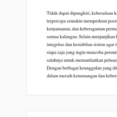
Tidak dapat dipungkiri, keberadaan k
terpercaya semakin memperkuat posisi
kenyamanan, dan keberagaman permain
semua kalangan. Selain menjanjikan k
integritas dan kestabilan sistem agar 
siapa saja yang ingin mencoba perunt
salahnya untuk memanfaatkan peluang d
Dengan berbagai keunggulan yang dit
dalam meraih kemenangan dan keberu