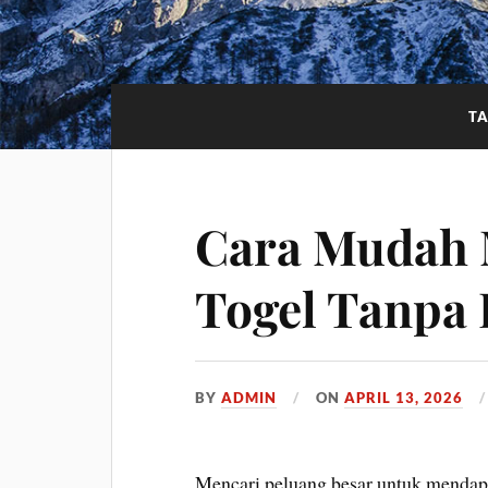
T
Cara Mudah 
Togel Tanpa 
BY
ADMIN
ON
APRIL 13, 2026
Mencari peluang besar untuk mendapa