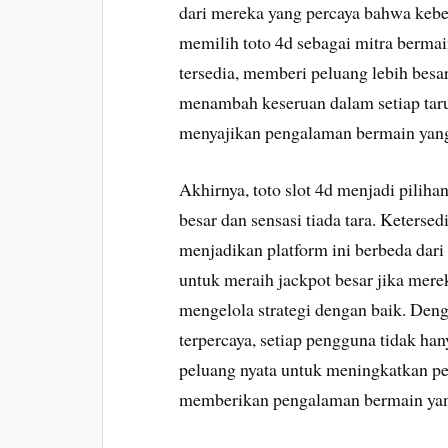
dari mereka yang percaya bahwa keb
memilih toto 4d sebagai mitra berma
tersedia, memberi peluang lebih bes
menambah keseruan dalam setiap taru
menyajikan pengalaman bermain yan
Akhirnya, toto slot 4d menjadi pili
besar dan sensasi tiada tara. Ketersed
menjadikan platform ini berbeda dari
untuk meraih jackpot besar jika me
mengelola strategi dengan baik. Deng
terpercaya, setiap pengguna tidak han
peluang nyata untuk meningkatkan pe
memberikan pengalaman bermain yang