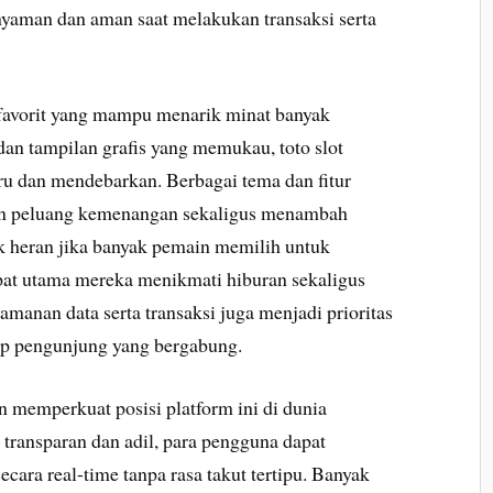
 nyaman dan aman saat melakukan transaksi serta
i favorit yang mampu menarik minat banyak
dan tampilan grafis yang memukau, toto slot
u dan mendebarkan. Berbagai tema dan fitur
an peluang kemenangan sekaligus menambah
ak heran jika banyak pemain memilih untuk
pat utama mereka menikmati hiburan sekaligus
manan data serta transaksi juga menjadi prioritas
p pengunjung yang bergabung.
 memperkuat posisi platform ini di dunia
 transparan dan adil, para pengguna dapat
cara real-time tanpa rasa takut tertipu. Banyak