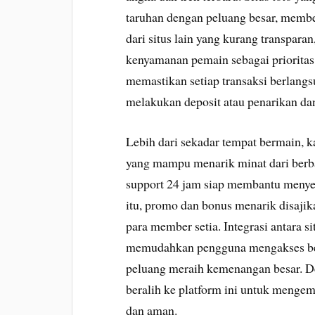
taruhan dengan peluang besar, member
dari situs lain yang kurang transpa
kenyamanan pemain sebagai prioritas 
memastikan setiap transaksi berlangs
melakukan deposit atau penarikan dan
Lebih dari sekadar tempat bermain,
yang mampu menarik minat dari berbag
support 24 jam siap membantu menyel
itu, promo dan bonus menarik disajik
para member setia. Integrasi antara si
memudahkan pengguna mengakses ber
peluang meraih kemenangan besar. De
beralih ke platform ini untuk menge
dan aman.