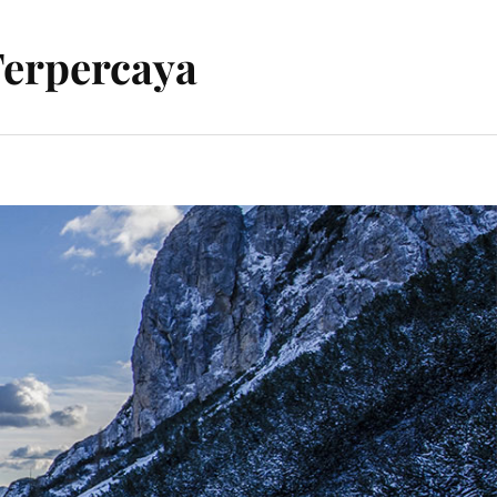
Terpercaya