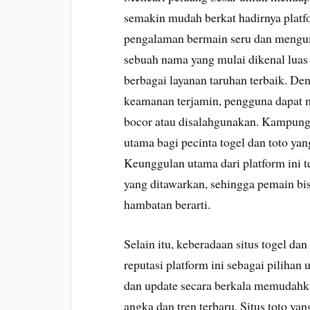
semakin mudah berkat hadirnya plat
pengalaman bermain seru dan mengun
sebuah nama yang mulai dikenal luas
berbagai layanan taruhan terbaik. De
keamanan terjamin, pengguna dapat m
bocor atau disalahgunakan. Kampungbe
utama bagi pecinta togel dan toto yan
Keunggulan utama dari platform ini 
yang ditawarkan, sehingga pemain bis
hambatan berarti.
Selain itu, keberadaan situs togel dan 
reputasi platform ini sebagai pilihan
dan update secara berkala memudah
angka dan tren terbaru. Situs toto ya