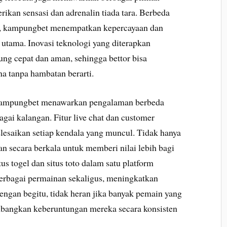
ikan sensasi dan adrenalin tiada tara. Berbeda
ran, kampungbet menempatkan kepercayaan dan
utama. Inovasi teknologi yang diterapkan
ung cepat dan aman, sehingga bettor bisa
a tanpa hambatan berarti.
 kampungbet menawarkan pengalaman berbeda
ai kalangan. Fitur live chat dan customer
esaikan setiap kendala yang muncul. Tidak hanya
an secara berkala untuk memberi nilai lebih bagi
tus togel dan situs toto dalam satu platform
bagai permainan sekaligus, meningkatkan
ngan begitu, tidak heran jika banyak pemain yang
mbangkan keberuntungan mereka secara konsisten