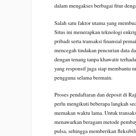
dalam mengakses berbagai fitur deng
Salah satu faktor utama yang membua
Situs ini menerapkan teknologi enkri
pribadi serta transaksi finansial pem
mencegah tindakan pencurian data da
dengan tenang tanpa khawatir terhada
yang responsif juga siap membantu m
pengguna selama bermain.
Proses pendaftaran dan deposit di Ra
perlu mengikuti beberapa langkah se
memakan waktu lama. Untuk transaksi
menawarkan beragam metode pembayara
pulsa, sehingga memberikan fleksibi