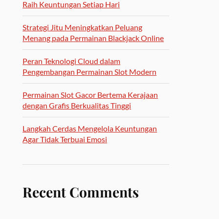
Raih Keuntungan Setiap Hari
Strategi Jitu Meningkatkan Peluang
Menang pada Permainan Blackjack Online
Peran Teknologi Cloud dalam
Pengembangan Permainan Slot Modern
Permainan Slot Gacor Bertema Kerajaan
dengan Grafis Berkualitas Tinggi
Langkah Cerdas Mengelola Keuntungan
Agar Tidak Terbuai Emosi
Recent Comments