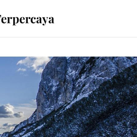
Terpercaya