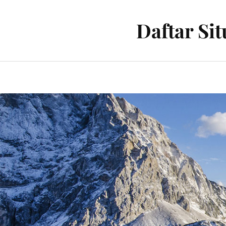
Daftar Si