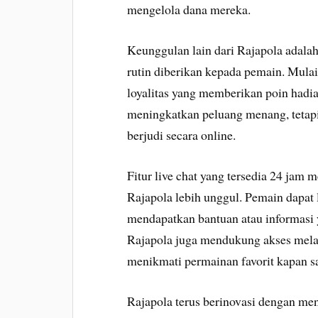
mengelola dana mereka.
Keunggulan lain dari Rajapola adala
rutin diberikan kepada pemain. Mula
loyalitas yang memberikan poin hadia
meningkatkan peluang menang, tetap
berjudi secara online.
Fitur live chat yang tersedia 24 ja
Rajapola lebih unggul. Pemain dapat
mendapatkan bantuan atau informasi y
Rajapola juga mendukung akses melal
menikmati permainan favorit kapan sa
Rajapola terus berinovasi dengan me