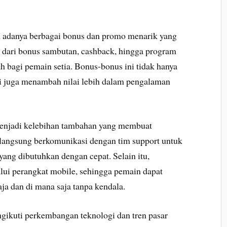
h adanya berbagai bonus dan promo menarik yang
i dari bonus sambutan, cashback, hingga program
h bagi pemain setia. Bonus-bonus ini tidak hanya
i juga menambah nilai lebih dalam pengalaman
m menjadi kelebihan tambahan yang membuat
 langsung berkomunikasi dengan tim support untuk
ang dibutuhkan dengan cepat. Selain itu,
ui perangkat mobile, sehingga pemain dapat
ja dan di mana saja tanpa kendala.
ngikuti perkembangan teknologi dan tren pasar