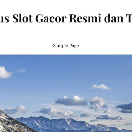
tus Slot Gacor Resmi dan 
Sample Page