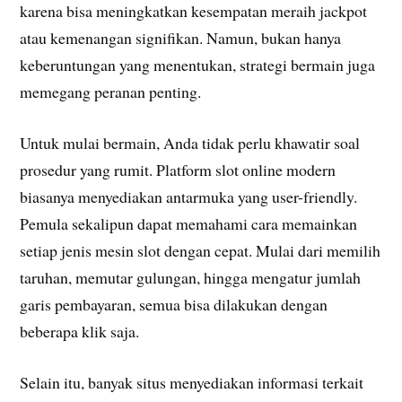
karena bisa meningkatkan kesempatan meraih jackpot
atau kemenangan signifikan. Namun, bukan hanya
keberuntungan yang menentukan, strategi bermain juga
memegang peranan penting.
Untuk mulai bermain, Anda tidak perlu khawatir soal
prosedur yang rumit. Platform slot online modern
biasanya menyediakan antarmuka yang user-friendly.
Pemula sekalipun dapat memahami cara memainkan
setiap jenis mesin slot dengan cepat. Mulai dari memilih
taruhan, memutar gulungan, hingga mengatur jumlah
garis pembayaran, semua bisa dilakukan dengan
beberapa klik saja.
Selain itu, banyak situs menyediakan informasi terkait