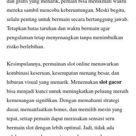
dan grafis yang menarik, pemain bisa menikmati waktu
mereka sambil mencoba keberuntungan. Meski begitu,
selalu penting untuk bermain secara bertanggung jawab.
Tetapkan batas taruhan dan waktu bermain agar
pengalaman tetap menyenangkan tanpa menimbulkan
risiko berlebihan.
Kesimpulannya, permainan slot online menawarkan
kombinasi keseruan, kesempatan menang besar, dan
slot gacor
hiburan visual yang menarik. Menemukan
bisa menjadi kunci untuk meningkatkan peluang meraih
kemenangan signifikan. Dengan memahami strategi
dasar, memanfaatkan bonus, dan memilih mesin yang
tepat, setiap pemain dapat merasakan sensasi seru
bermain slot dengan lebih optimal. Jadi, tidak ada