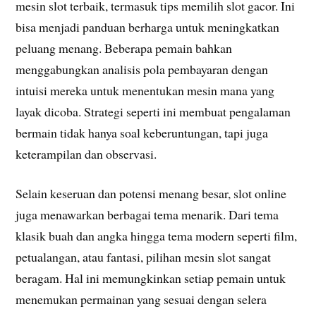
mesin slot terbaik, termasuk tips memilih slot gacor. Ini
bisa menjadi panduan berharga untuk meningkatkan
peluang menang. Beberapa pemain bahkan
menggabungkan analisis pola pembayaran dengan
intuisi mereka untuk menentukan mesin mana yang
layak dicoba. Strategi seperti ini membuat pengalaman
bermain tidak hanya soal keberuntungan, tapi juga
keterampilan dan observasi.
Selain keseruan dan potensi menang besar, slot online
juga menawarkan berbagai tema menarik. Dari tema
klasik buah dan angka hingga tema modern seperti film,
petualangan, atau fantasi, pilihan mesin slot sangat
beragam. Hal ini memungkinkan setiap pemain untuk
menemukan permainan yang sesuai dengan selera