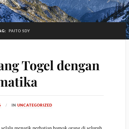
AG:
PAITO SDY
ang Togel dengan
matika
6
IN
UNCATEGORIZED
selalu menarik perhatian banyak orang di seluruh