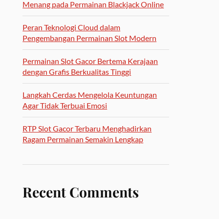
Menang pada Permainan Blackjack Online
Peran Teknologi Cloud dalam
Pengembangan Permainan Slot Modern
Permainan Slot Gacor Bertema Kerajaan
dengan Grafis Berkualitas Tinggi
Langkah Cerdas Mengelola Keuntungan
Agar Tidak Terbuai Emosi
RTP Slot Gacor Terbaru Menghadirkan
Ragam Permainan Semakin Lengkap
Recent Comments