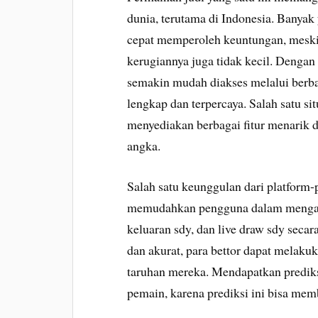
dunia, terutama di Indonesia. Banyak
cepat memperoleh keuntungan, meskip
kerugiannya juga tidak kecil. Dengan 
semakin mudah diakses melalui berb
lengkap dan terpercaya. Salah satu s
menyediakan berbagai fitur menarik 
angka.
Salah satu keunggulan dari platform-p
memudahkan pengguna dalam mengakses
keluaran sdy, dan live draw sdy seca
dan akurat, para bettor dapat mela
taruhan mereka. Mendapatkan prediks
pemain, karena prediksi ini bisa m