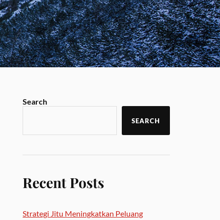
Search
SEARCH
Recent Posts
Strategi Jitu Meningkatkan Peluang