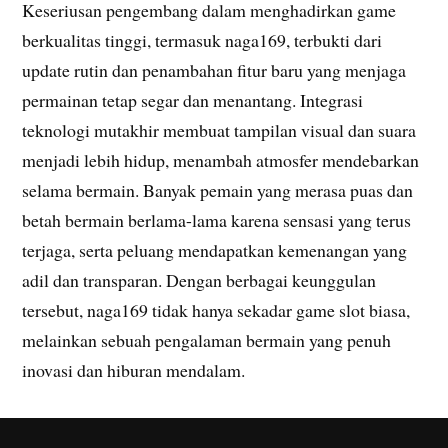
Keseriusan pengembang dalam menghadirkan game
berkualitas tinggi, termasuk naga169, terbukti dari
update rutin dan penambahan fitur baru yang menjaga
permainan tetap segar dan menantang. Integrasi
teknologi mutakhir membuat tampilan visual dan suara
menjadi lebih hidup, menambah atmosfer mendebarkan
selama bermain. Banyak pemain yang merasa puas dan
betah bermain berlama-lama karena sensasi yang terus
terjaga, serta peluang mendapatkan kemenangan yang
adil dan transparan. Dengan berbagai keunggulan
tersebut, naga169 tidak hanya sekadar game slot biasa,
melainkan sebuah pengalaman bermain yang penuh
inovasi dan hiburan mendalam.