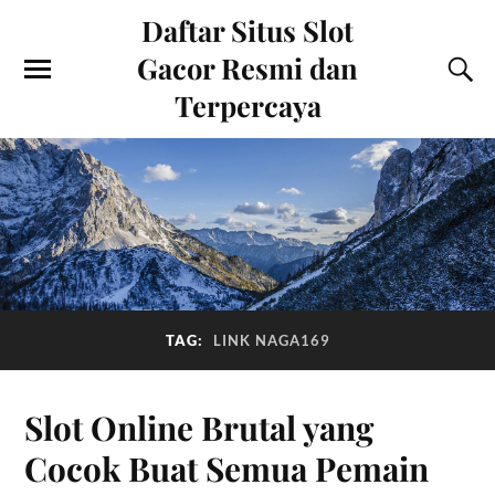
Daftar Situs Slot
Gacor Resmi dan
Terpercaya
TAG:
LINK NAGA169
Slot Online Brutal yang
Cocok Buat Semua Pemain