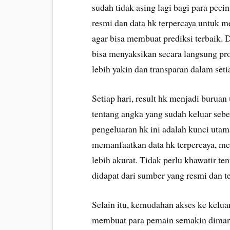
sudah tidak asing lagi bagi para pec
resmi dan data hk terpercaya untuk 
agar bisa membuat prediksi terbaik. 
bisa menyaksikan secara langsung pr
lebih yakin dan transparan dalam set
Setiap hari, result hk menjadi buru
tentang angka yang sudah keluar seb
pengeluaran hk ini adalah kunci uta
memanfaatkan data hk terpercaya, me
lebih akurat. Tidak perlu khawatir te
didapat dari sumber yang resmi dan t
Selain itu, kemudahan akses ke keluar
membuat para pemain semakin dimanja