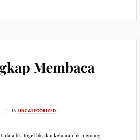
ngkap Membaca
6
IN
UNCATEGORIZED
rti data hk, togel hk, dan keluaran hk memang