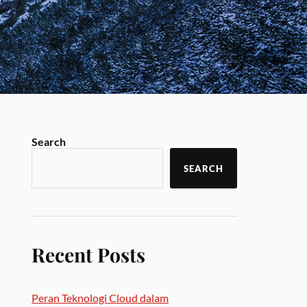
Search
SEARCH
Recent Posts
Peran Teknologi Cloud dalam