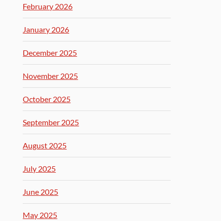
February 2026
January 2026
December 2025
November 2025
October 2025
September 2025
August 2025
July 2025
June 2025
May 2025