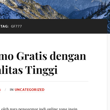
TAG:
GF777
emo Gratis dengan
itas Tinggi
6
IN
UNCATEGORIZED
i oleh para penggemar judi online yang ingin