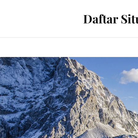
Daftar Si