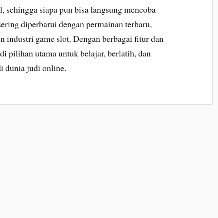
wal, sehingga siapa pun bisa langsung mencoba
sering diperbarui dengan permainan terbaru,
 industri game slot. Dengan berbagai fitur dan
i pilihan utama untuk belajar, berlatih, dan
dunia judi online.