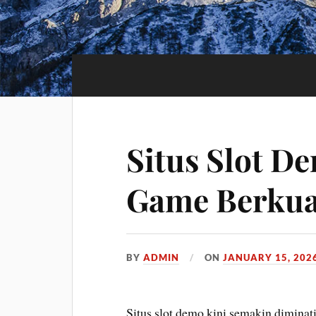
Situs Slot D
Game Berkual
BY
ADMIN
ON
JANUARY 15, 202
Situs slot demo kini semakin diminat