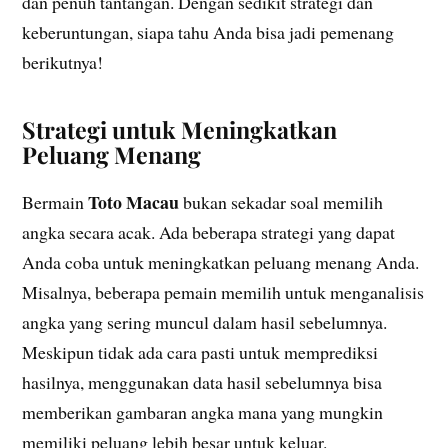
dan penuh tantangan. Dengan sedikit strategi dan
keberuntungan, siapa tahu Anda bisa jadi pemenang
berikutnya!
Strategi untuk Meningkatkan
Peluang Menang
Toto Macau
Bermain
bukan sekadar soal memilih
angka secara acak. Ada beberapa strategi yang dapat
Anda coba untuk meningkatkan peluang menang Anda.
Misalnya, beberapa pemain memilih untuk menganalisis
angka yang sering muncul dalam hasil sebelumnya.
Meskipun tidak ada cara pasti untuk memprediksi
hasilnya, menggunakan data hasil sebelumnya bisa
memberikan gambaran angka mana yang mungkin
memiliki peluang lebih besar untuk keluar.