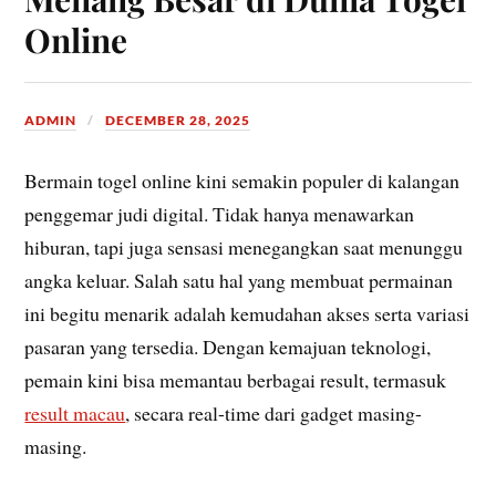
Online
ADMIN
DECEMBER 28, 2025
Bermain togel online kini semakin populer di kalangan
penggemar judi digital. Tidak hanya menawarkan
hiburan, tapi juga sensasi menegangkan saat menunggu
angka keluar. Salah satu hal yang membuat permainan
ini begitu menarik adalah kemudahan akses serta variasi
pasaran yang tersedia. Dengan kemajuan teknologi,
pemain kini bisa memantau berbagai result, termasuk
result macau
, secara real-time dari gadget masing-
masing.