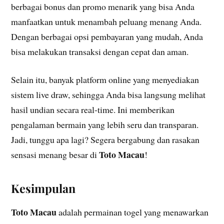
berbagai bonus dan promo menarik yang bisa Anda
manfaatkan untuk menambah peluang menang Anda.
Dengan berbagai opsi pembayaran yang mudah, Anda
bisa melakukan transaksi dengan cepat dan aman.
Selain itu, banyak platform online yang menyediakan
sistem live draw, sehingga Anda bisa langsung melihat
hasil undian secara real-time. Ini memberikan
pengalaman bermain yang lebih seru dan transparan.
Jadi, tunggu apa lagi? Segera bergabung dan rasakan
Toto Macau
sensasi menang besar di
!
Kesimpulan
Toto Macau
adalah permainan togel yang menawarkan