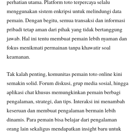
perhatian utama. Platform toto terpercaya selalu
menggunakan sistem enkripsi untuk melindungi data
pemain. Dengan begitu, semua transaksi dan informasi
pribadi tetap aman dari pihak yang tidak bertanggung
jawab. Hal ini tentu membuat pemain lebih nyaman dan
fokus menikmati permainan tanpa khawatir soal
keamanan.
Tak kalah penting, komunitas pemain toto online kini
semakin solid. Forum diskusi, grup media sosial, hingga
aplikasi chat khusus memungkinkan pemain berbagi
pengalaman, strategi, dan tips. Interaksi ini menambah
keseruan dan membuat pengalaman bermain lebih
dinamis. Para pemain bisa belajar dari pengalaman
orang lain sekaligus mendapatkan insight baru untuk