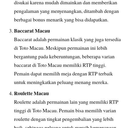
disukai karena mudah dimainkan dan memberikan
pengalaman yang menyenangkan, ditambah dengan
berbagai bonus menarik yang bisa didapatkan.
Baccarat Macau
Baccarat adalah permainan klasik yang juga tersedia
di Toto Macau. Meskipun permainan ini lebih
bergantung pada keberuntungan, beberapa varian
baccarat di Toto Macau memiliki RTP tinggi.
Pemain dapat memilih meja dengan RTP terbaik
untuk meningkatkan peluang menang mereka.
Roulette Macau
Roulette adalah permainan lain yang memiliki RTP
tinggi di Toto Macau. Pemain bisa memilih varian
roulette dengan tingkat pengembalian yang lebih
baik, sehingga peluang untuk meraih kemenangan