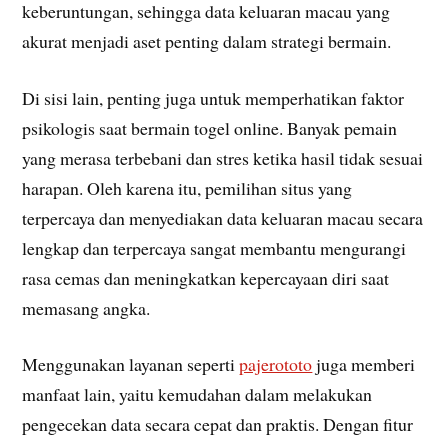
keberuntungan, sehingga data keluaran macau yang
akurat menjadi aset penting dalam strategi bermain.
Di sisi lain, penting juga untuk memperhatikan faktor
psikologis saat bermain togel online. Banyak pemain
yang merasa terbebani dan stres ketika hasil tidak sesuai
harapan. Oleh karena itu, pemilihan situs yang
terpercaya dan menyediakan data keluaran macau secara
lengkap dan terpercaya sangat membantu mengurangi
rasa cemas dan meningkatkan kepercayaan diri saat
memasang angka.
Menggunakan layanan seperti
pajerototo
juga memberi
manfaat lain, yaitu kemudahan dalam melakukan
pengecekan data secara cepat dan praktis. Dengan fitur