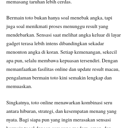
memasang taruhan lebih cerdas.
Bermain toto bukan hanya soal menebak angka, tapi
juga soal menikmati proses menunggu result yang
mendebarkan. Sensasi saat melihat angka keluar di layar
gadget terasa lebih intens dibandingkan sekadar
menonton angka di koran. Setiap kemenangan, sekecil
apa pun, selalu membawa kepuasan tersendiri. Dengan
memanfaatkan fasilitas online dan update result macau,
pengalaman bermain toto kini semakin lengkap dan
memuaskan.
Singkatnya, toto online menawarkan kombinasi seru
antara hiburan, strategi, dan kesempatan menang yang
nyata. Bagi siapa pun yang ingin merasakan sensasi