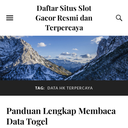
Daftar Situs Slot
Gacor Resmi dan
Terpercaya
TAG:
DATA HK TERPERCAYA
Panduan Lengkap Membaca
Data Togel