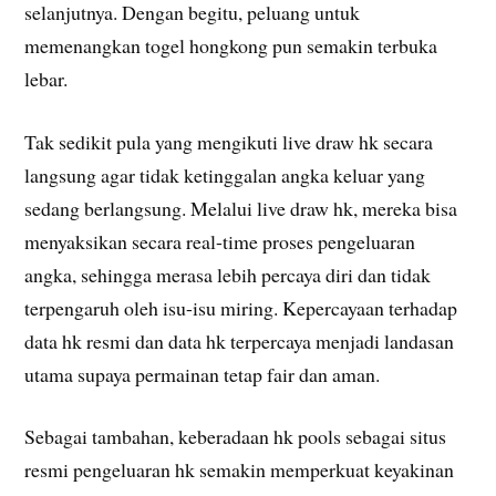
selanjutnya. Dengan begitu, peluang untuk
memenangkan togel hongkong pun semakin terbuka
lebar.
Tak sedikit pula yang mengikuti live draw hk secara
langsung agar tidak ketinggalan angka keluar yang
sedang berlangsung. Melalui live draw hk, mereka bisa
menyaksikan secara real-time proses pengeluaran
angka, sehingga merasa lebih percaya diri dan tidak
terpengaruh oleh isu-isu miring. Kepercayaan terhadap
data hk resmi dan data hk terpercaya menjadi landasan
utama supaya permainan tetap fair dan aman.
Sebagai tambahan, keberadaan hk pools sebagai situs
resmi pengeluaran hk semakin memperkuat keyakinan