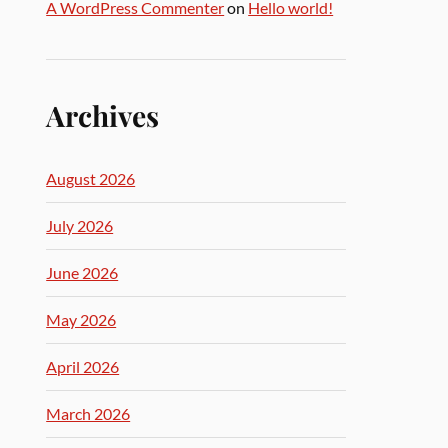
A WordPress Commenter
on
Hello world!
Archives
August 2026
July 2026
June 2026
May 2026
April 2026
March 2026