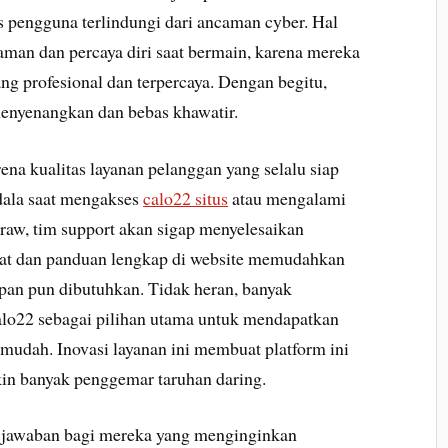
as pengguna terlindungi dari ancaman cyber. Hal
aman dan percaya diri saat bermain, karena mereka
ng profesional dan terpercaya. Dengan begitu,
enyenangkan dan bebas khawatir.
rena kualitas layanan pelanggan yang selalu siap
ala saat mengakses
calo22 situs
atau mengalami
draw, tim support akan sigap menyelesaikan
 chat dan panduan lengkap di website memudahkan
pan pun dibutuhkan. Tidak heran, banyak
o22 sebagai pilihan utama untuk mendapatkan
termudah. Inovasi layanan ini membuat platform ini
in banyak penggemar taruhan daring.
i jawaban bagi mereka yang menginginkan