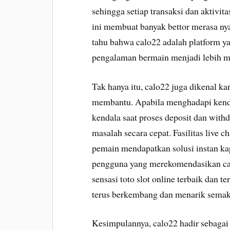
sehingga setiap transaksi dan aktivit
ini membuat banyak bettor merasa ny
tahu bahwa calo22 adalah platform ya
pengalaman bermain menjadi lebih m
Tak hanya itu, calo22 juga dikenal ka
membantu. Apabila menghadapi kend
kendala saat proses deposit dan with
masalah secara cepat. Fasilitas live
pemain mendapatkan solusi instan ka
pengguna yang merekomendasikan cal
sensasi toto slot online terbaik dan 
terus berkembang dan menarik semak
Kesimpulannya, calo22 hadir sebaga