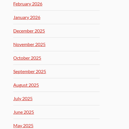
February 2026
January 2026
December 2025
November 2025
October 2025
September 2025
August 2025
July 2025
June 2025
May 2025